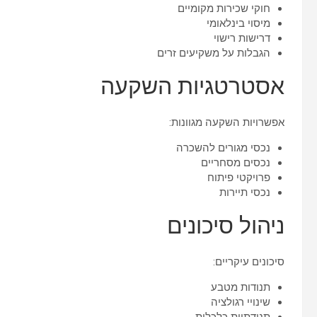
חוקי שכירות מקומיים
מיסוי בינלאומי
דרישות רישוי
הגבלות על משקיעים זרים
אסטרטגיות השקעה
אפשרויות השקעה מגוונות:
נכסי מגורים להשכרה
נכסים מסחריים
פרויקטי פיתוח
נכסי תיירות
ניהול סיכונים
סיכונים עיקריים:
תנודות מטבע
שינויי רגולציה
תנודתיות כלכלית