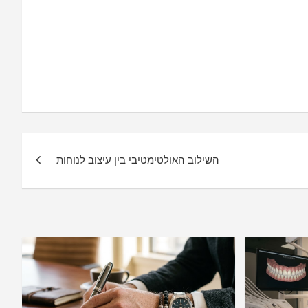
השילוב האולטימטיבי בין עיצוב לנוחות