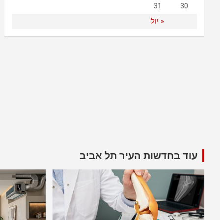
31
30
« יול
עוד בחדשות העיר תל אביב