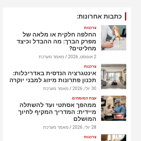
כתבות אחרונות:
צרכנות
החלפה חלקית או מלאה של
מפרק הברך: מה ההבדל וכיצד
מחליטים?
2 אוגוסט, 2026
מאמר מערכת
צרכנות
אינטגרציה הנדסית באדריכלות:
תכנון פתרונות מיזוג למבני יוקרה
30 יולי, 2026
מאמר מערכת
עצת המומחים
ממהפך אסתטי ועד להשתלה
מיידית: המדריך המקיף לחיוך
המושלם
28 יולי, 2026
מאמר מערכת
צרכנות