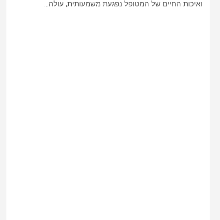
ואיכות החיים של המטופל נפגעת משמעותית, עולה…