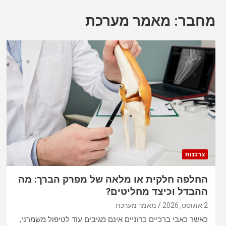
מחבר:
מאמר מערכת
צרכנות
החלפה חלקית או מלאה של מפרק הברך: מה
ההבדל וכיצד מחליטים?
2 אוגוסט, 2026
מאמר מערכת
כאשר כאבי ברכיים כרוניים אינם מגיבים עוד לטיפול משמרני,