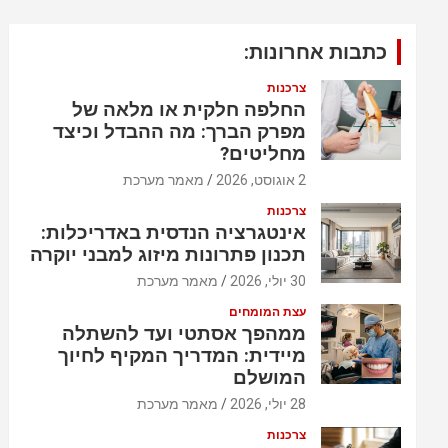
כתבות אחרונות:
צרכנות
החלפה חלקית או מלאה של
מפרק הברך: מה ההבדל וכיצד
מחליטים?
2 אוגוסט, 2026
מאמר מערכת
צרכנות
אינטגרציה הנדסית באדריכלות:
תכנון פתרונות מיזוג למבני יוקרה
30 יולי, 2026
מאמר מערכת
עצת המומחים
ממהפך אסתטי ועד להשתלה
מיידית: המדריך המקיף לחיוך
המושלם
28 יולי, 2026
מאמר מערכת
צרכנות