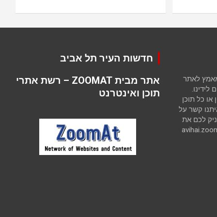
חדשות העיר תל אביב
 מאמץ לאתר
אתר מבית ZOOMAT – רשת אתרי
לידינו.
תוכן ואינטרנט
ו כל תוכן
יתנו קשר על
יק לכם את