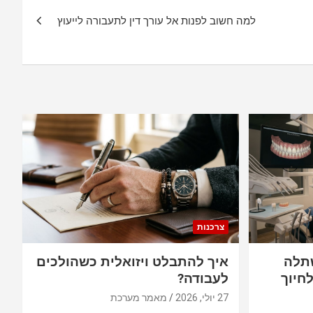
למה חשוב לפנות אל עורך דין לתעבורה לייעוץ
צרכנות
תלה
איך להתבלט ויזואלית כשהולכים
חיוך
לעבודה?
27 יולי, 2026
מאמר מערכת