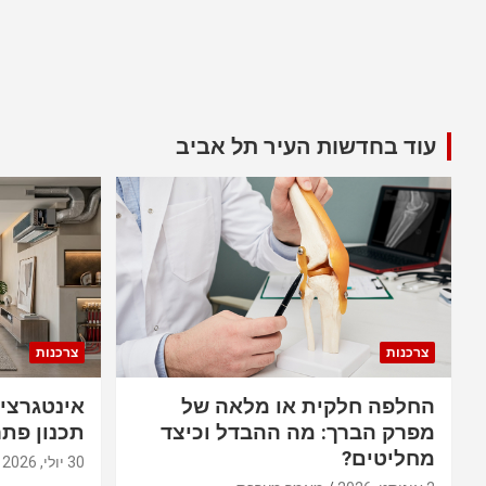
עוד בחדשות העיר תל אביב
צרכנות
צרכנות
החלפה חלקית או מלאה של
אינטגרצי
מפרק הברך: מה ההבדל וכיצד
תכנון פתר
מחליטים?
30 יולי, 2026