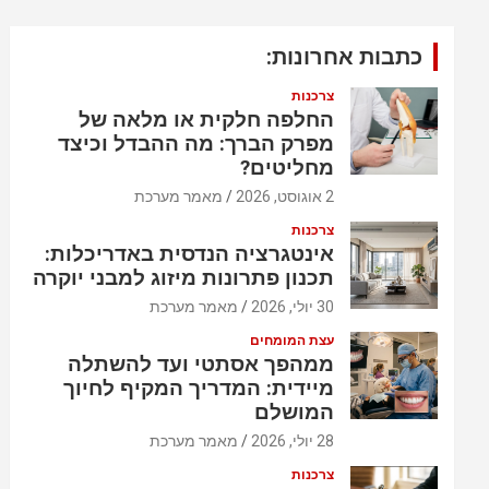
כתבות אחרונות:
צרכנות
החלפה חלקית או מלאה של
מפרק הברך: מה ההבדל וכיצד
מחליטים?
2 אוגוסט, 2026
מאמר מערכת
צרכנות
אינטגרציה הנדסית באדריכלות:
תכנון פתרונות מיזוג למבני יוקרה
30 יולי, 2026
מאמר מערכת
עצת המומחים
ממהפך אסתטי ועד להשתלה
מיידית: המדריך המקיף לחיוך
המושלם
28 יולי, 2026
מאמר מערכת
צרכנות