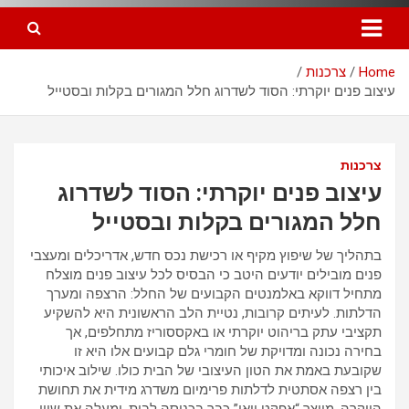
Home
צרכנות
עיצוב פנים יוקרתי: הסוד לשדרוג חלל המגורים בקלות ובסטייל
צרכנות
עיצוב פנים יוקרתי: הסוד לשדרוג
חלל המגורים בקלות ובסטייל
בתהליך של שיפוץ מקיף או רכישת נכס חדש, אדריכלים ומעצבי
פנים מובילים יודעים היטב כי הבסיס לכל עיצוב פנים מוצלח
מתחיל דווקא באלמנטים הקבועים של החלל: הרצפה ומערך
הדלתות. לעיתים קרובות, נטיית הלב הראשונית היא להשקיע
תקציבי עתק בריהוט יוקרתי או באקססוריז מתחלפים, אך
בחירה נכונה ומדויקת של חומרי גלם קבועים אלו היא זו
שקובעת באמת את הטון העיצובי של הבית כולו. שילוב איכותי
בין רצפה אסתטית לדלתות פרימיום משדרג מידית את תחושת