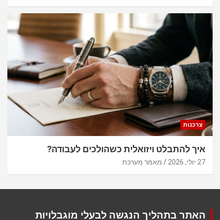
צרכנות
איך להתבלט ויזואלית כשהולכים לעבודה?
27 יולי, 2026
מאמר מערכת
האתר בתהליך הנגשה לבעלי מוגבלויות