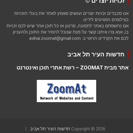
זכויות יוצרים ©
אנו מכבדים זכויות יוצרים ועושים מאמץ לאתר את בעלי הזכויות
בצילומים המגיעים לידינו.
אם נחשפתם באתר לתמונה, סרטון או כל תוכן אחר שיש לכם זכויות
בו, אנא צרו איתנו קשר על מנת שנוכל להסיר את התוכן ולהעניק
לכם את הקרדיט הראוי ב: avihai.zoomat@gmail.com
חדשות העיר תל אביב
אתר מבית ZOOMAT – רשת אתרי תוכן ואינטרנט
Copyright © 2026
חדשות העיר תל אביב