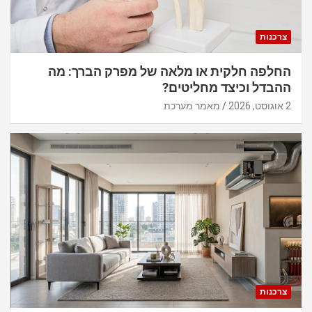
צרכנות
החלפה חלקית או מלאה של מפרק הברך: מה
ההבדל וכיצד מחליטים?
2 אוגוסט, 2026
מאמר מערכת
צרכנות