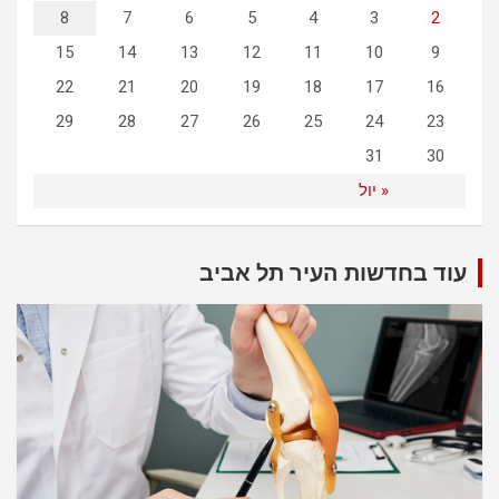
8
7
6
5
4
3
2
15
14
13
12
11
10
9
22
21
20
19
18
17
16
29
28
27
26
25
24
23
31
30
« יול
עוד בחדשות העיר תל אביב