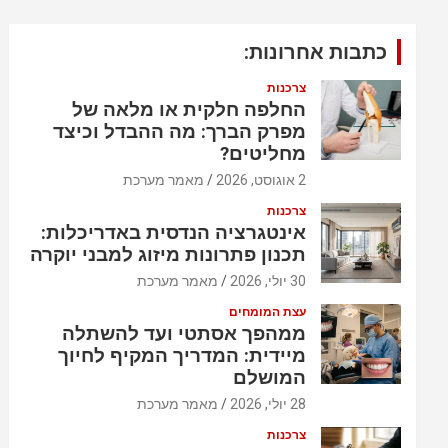
כתבות אחרונות:
צרכנות
החלפה חלקית או מלאה של
מפרק הברך: מה ההבדל וכיצד
מחליטים?
2 אוגוסט, 2026
מאמר מערכת
צרכנות
אינטגרציה הנדסית באדריכלות:
תכנון פתרונות מיזוג למבני יוקרה
30 יולי, 2026
מאמר מערכת
עצת המומחים
ממהפך אסתטי ועד להשתלה
מיידית: המדריך המקיף לחיוך
המושלם
28 יולי, 2026
מאמר מערכת
צרכנות