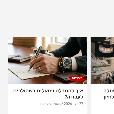
צרכנות
תלה
איך להתבלט ויזואלית כשהולכים
חיוך
לעבודה?
27 יולי, 2026
מאמר מערכת