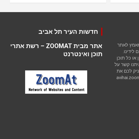
חדשות העיר תל אביב
 מאמץ לאתר
אתר מבית ZOOMAT – רשת אתרי
לידינו.
תוכן ואינטרנט
ו כל תוכן
יתנו קשר על
יק לכם את