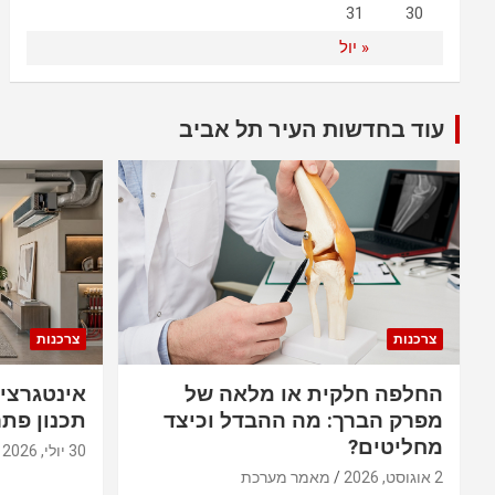
31
30
« יול
עוד בחדשות העיר תל אביב
צרכנות
צרכנות
החלפה חלקית או מלאה של
אינטגרצי
מפרק הברך: מה ההבדל וכיצד
תכנון פתר
מחליטים?
30 יולי, 2026
2 אוגוסט, 2026
מאמר מערכת