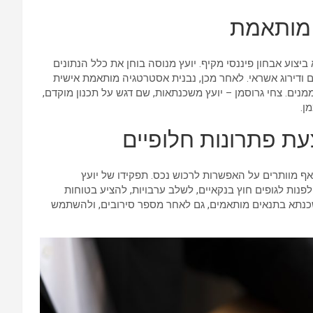
 מותאמת
צוע אבחון פיננסי מקיף. יועץ מנוסה בוחן את כלל הנתונים
ם ודירוג אשראי. לאחר מכן, נבנית אסטרטגיה מותאמת אישית
ים. צחי גרוסמן – יועץ משכנתאות, שם דגש על תכנון מוקדם,
ן.
עת פתרונות חלופיים
ף מוותרים על האפשרות לרכוש נכס. תפקידו של יועץ
לפנות לגופים חוץ בנקאיים, לשלב ערבויות, להציע בטוחות
 משכנתא בתנאים מותאמים, גם לאחר מספר סירובים, ולהשתמש