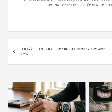
ת תכנית שמובילה ליציבות כלכלית אמיתית.
ייצוג מקצועי ומסור בסכסוכי עבודה ובבתי הדין לעבודה
בישראל