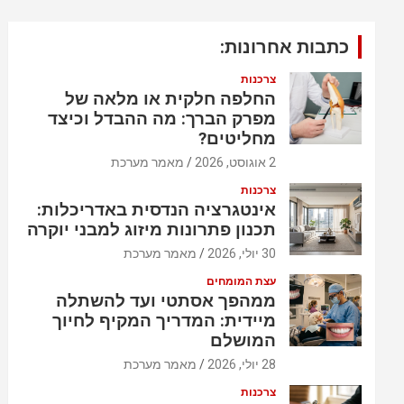
כתבות אחרונות:
צרכנות
החלפה חלקית או מלאה של
מפרק הברך: מה ההבדל וכיצד
מחליטים?
2 אוגוסט, 2026
מאמר מערכת
צרכנות
אינטגרציה הנדסית באדריכלות:
תכנון פתרונות מיזוג למבני יוקרה
30 יולי, 2026
מאמר מערכת
עצת המומחים
ממהפך אסתטי ועד להשתלה
מיידית: המדריך המקיף לחיוך
המושלם
28 יולי, 2026
מאמר מערכת
צרכנות