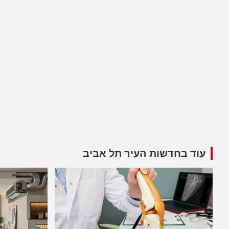
עוד בחדשות העיר תל אביב