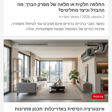
החלפה חלקית או מלאה של מפרק הברך: מה
ההבדל וכיצד מחליטים?
2 אוגוסט, 2026
מאמר מערכת
כאשר כאבי ברכיים כרוניים אינם מגיבים עוד לטיפול משמרני,
ואיכות החיים של המטופל נפגעת משמעותית, עולה…
צרכנות
אינטגרציה הנדסית באדריכלות: תכנון פתרונות