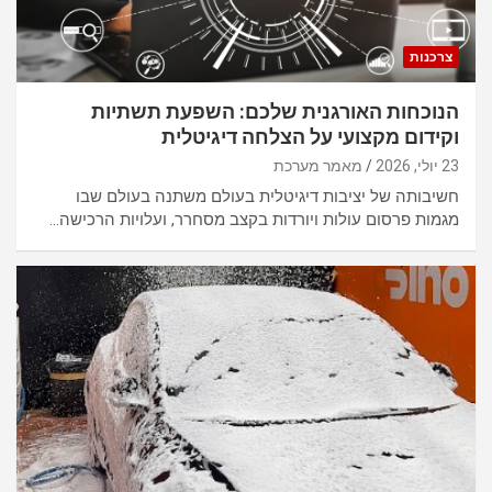
צרכנות
הנוכחות האורגנית שלכם: השפעת תשתיות
וקידום מקצועי על הצלחה דיגיטלית
23 יולי, 2026
מאמר מערכת
חשיבותה של יציבות דיגיטלית בעולם משתנה בעולם שבו
מגמות פרסום עולות ויורדות בקצב מסחרר, ועלויות הרכישה…