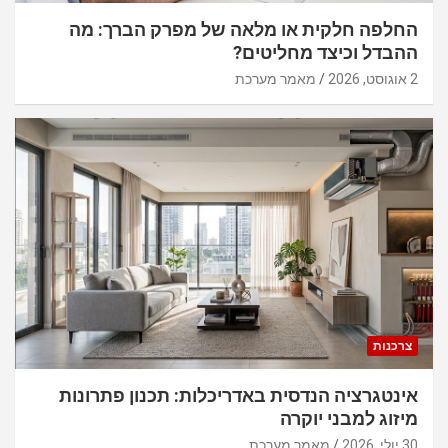
החלפה חלקית או מלאה של מפרק הברך: מה
ההבדל וכיצד מחליטים?
2 אוגוסט, 2026
מאמר מערכת
צרכנות
אינטגרציה הנדסית באדריכלות: תכנון פתרונות
מיזוג למבני יוקרה
30 יולי, 2026
מאמר מערכת