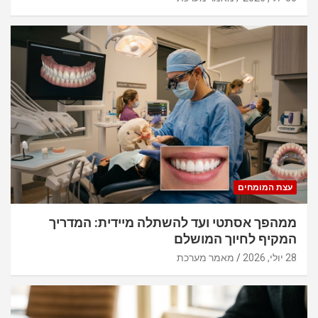
עצת המומחים
ממהפך אסתטי ועד להשתלה מיידית: המדריך
המקיף לחיוך המושלם
28 יולי, 2026
מאמר מערכת