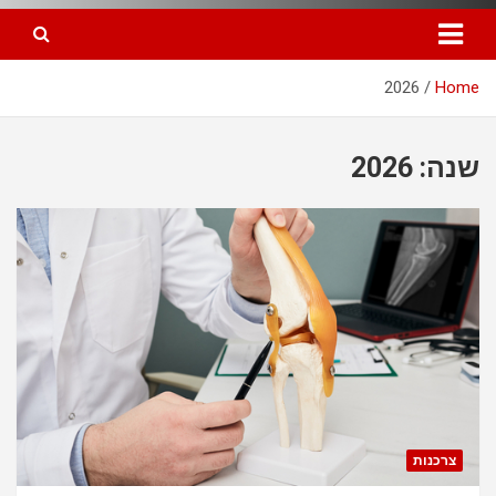
2026
Home
שנה: 2026
צרכנות