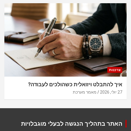
צרכנות
איך להתבלט ויזואלית כשהולכים לעבודה?
27 יולי, 2026
מאמר מערכת
האתר בתהליך הנגשה לבעלי מוגבלויות