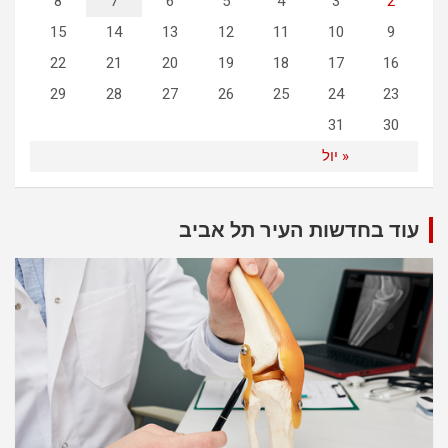
8
7
6
5
4
3
2
15
14
13
12
11
10
9
22
21
20
19
18
17
16
29
28
27
26
25
24
23
31
30
« יול
עוד בחדשות העיר תל אביב