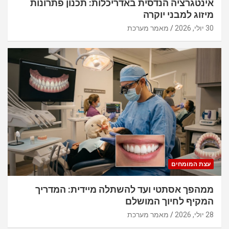
אינטגרציה הנדסית באדריכלות: תכנון פתרונות
מיזוג למבני יוקרה
30 יולי, 2026
מאמר מערכת
עצת המומחים
ממהפך אסתטי ועד להשתלה מיידית: המדריך
המקיף לחיוך המושלם
28 יולי, 2026
מאמר מערכת