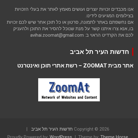
אנו מכבדים זכויות יוצרים ועושים מאמץ לאתר את בעלי הזכויות
בצילומים המגיעים לידינו.
אם נחשפתם באתר לתמונה, סרטון או כל תוכן אחר שיש לכם זכויות
בו, אנא צרו איתנו קשר על מנת שנוכל להסיר את התוכן ולהעניק
לכם את הקרדיט הראוי ב: avihai.zoomat@gmail.com
חדשות העיר תל אביב
אתר מבית ZOOMAT – רשת אתרי תוכן ואינטרנט
Copyright © 2026
חדשות העיר תל אביב
Proudly Powered by:
WordPress
Theme by:
Theme Horse