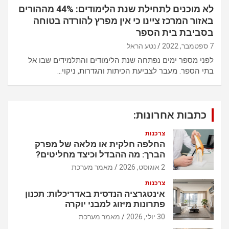
לא מוכנים לתחילת שנת הלימודים: 44% מההורים
באזור המרכז ציינו כי אין מפרץ להורדה בטוחה
בסביבת בית הספר
7 ספטמבר, 2022
נטע הראל
לפני מספר ימים נפתחה שנת הלימודים והתלמידים שבו אל
בתי הספר. מעבר לצביעת הכיתות והגדרות, ניקוי…
כתבות אחרונות:
צרכנות
החלפה חלקית או מלאה של מפרק
הברך: מה ההבדל וכיצד מחליטים?
2 אוגוסט, 2026
מאמר מערכת
צרכנות
אינטגרציה הנדסית באדריכלות: תכנון
פתרונות מיזוג למבני יוקרה
30 יולי, 2026
מאמר מערכת