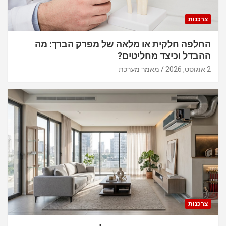
צרכנות
החלפה חלקית או מלאה של מפרק הברך: מה
ההבדל וכיצד מחליטים?
2 אוגוסט, 2026
מאמר מערכת
צרכנות