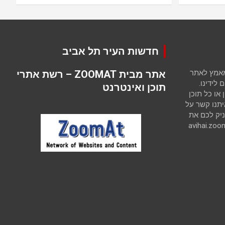
חדשות העיר תל אביב
 מאמץ לאתר
אתר מבית ZOOMAT – רשת אתרי
לידינו.
תוכן ואינטרנט
ו כל תוכן
יתנו קשר על
יק לכם את