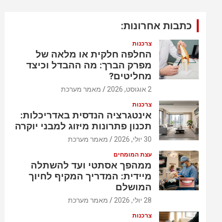
כתבות אחרונות:
צרכנות
החלפה חלקית או מלאה של
מפרק הברך: מה ההבדל וכיצד
מחליטים?
2 אוגוסט, 2026
מאמר מערכת
צרכנות
אינטגרציה הנדסית באדריכלות:
תכנון פתרונות מיזוג למבני יוקרה
30 יולי, 2026
מאמר מערכת
עצת המומחים
ממהפך אסתטי ועד להשתלה
מיידית: המדריך המקיף לחיוך
המושלם
28 יולי, 2026
מאמר מערכת
צרכנות