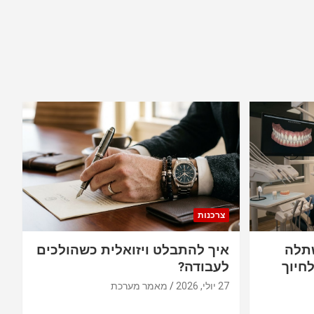
צרכנות
תלה
איך להתבלט ויזואלית כשהולכים
חיוך
לעבודה?
27 יולי, 2026
מאמר מערכת