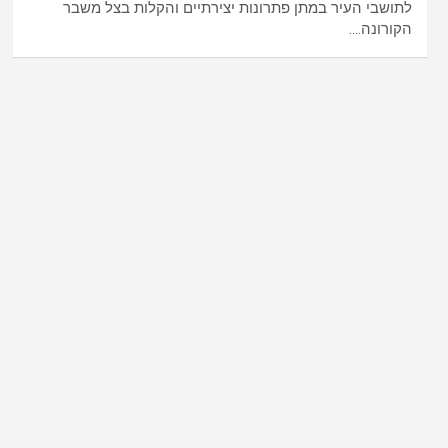
לתושבי העיר במתן פתרונות יצירתיים והקלות בצל משבר
הקורונה.…