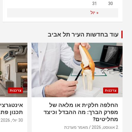
31
30
« יול
עוד בחדשות העיר תל אביב
צרכנות
צרכנות
החלפה חלקית או מלאה של
אינטגרצי
מפרק הברך: מה ההבדל וכיצד
תכנון פתר
מחליטים?
30 יולי, 2026
2 אוגוסט, 2026
מאמר מערכת