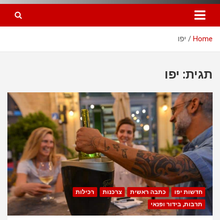
Home
יפו
תגית: יפו
חדשות יפו
כתבה ראשית
צרכנות
רכילות
תרבות, בידור ופנאי