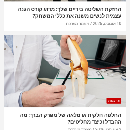
החזקת השליטה בידיים שלך: מדוע קורס הגנה
עצמית לנשים משנה את כללי המשחק?
10 אוגוסט, 2026
מאמר מערכת
צרכנות
החלפה חלקית או מלאה של מפרק הברך: מה
ההבדל וכיצד מחליטים?
2 אוגוסט, 2026
מאמר מערכת