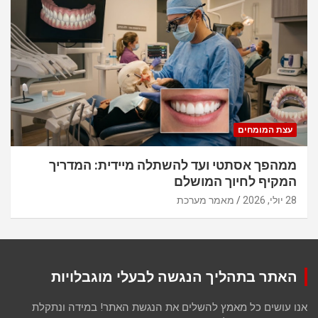
עצת המומחים
ממהפך אסתטי ועד להשתלה מיידית: המדריך
המקיף לחיוך המושלם
28 יולי, 2026
מאמר מערכת
האתר בתהליך הנגשה לבעלי מוגבלויות
אנו עושים כל מאמץ להשלים את הנגשת האתר! במידה ונתקלת