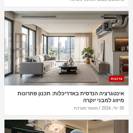
צרכנות
אינטגרציה הנדסית באדריכלות: תכנון פתרונות
מיזוג למבני יוקרה
30 יולי, 2026
מאמר מערכת