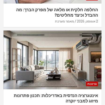
החלפה חלקית או מלאה של מפרק הברך: מה
ההבדל וכיצד מחליטים?
2 אוגוסט, 2026
מאמר מערכת
צרכנות
אינטגרציה הנדסית באדריכלות: תכנון פתרונות
מיזוג למבני יוקרה