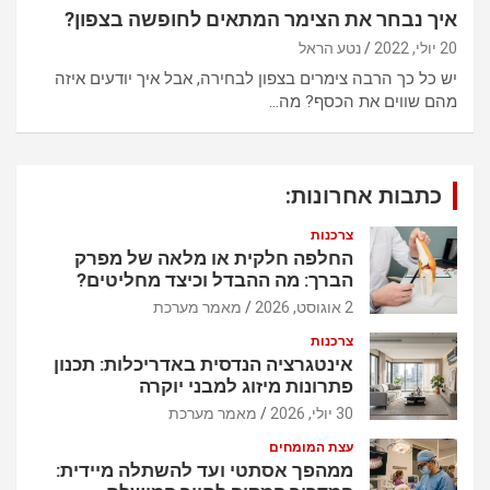
איך נבחר את הצימר המתאים לחופשה בצפון?
20 יולי, 2022
נטע הראל
יש כל כך הרבה צימרים בצפון לבחירה, אבל איך יודעים איזה
מהם שווים את הכסף? מה…
כתבות אחרונות:
צרכנות
החלפה חלקית או מלאה של מפרק
הברך: מה ההבדל וכיצד מחליטים?
2 אוגוסט, 2026
מאמר מערכת
צרכנות
אינטגרציה הנדסית באדריכלות: תכנון
פתרונות מיזוג למבני יוקרה
30 יולי, 2026
מאמר מערכת
עצת המומחים
ממהפך אסתטי ועד להשתלה מיידית: