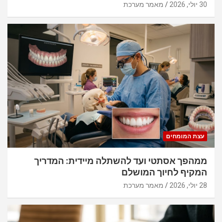
30 יולי, 2026
מאמר מערכת
עצת המומחים
ממהפך אסתטי ועד להשתלה מיידית: המדריך
המקיף לחיוך המושלם
28 יולי, 2026
מאמר מערכת