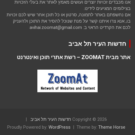
אנו מכבדים זכויות יוצרים ועושים מאמץ לאתר את בעלי הזכויות
בצילומים המגיעים לידינו.
אם נחשפתם באתר לתמונה, סרטון או כל תוכן אחר שיש לכם זכויות
בו, אנא צרו איתנו קשר על מנת שנוכל להסיר את התוכן ולהעניק
לכם את הקרדיט הראוי ב: avihai.zoomat@gmail.com
חדשות העיר תל אביב
אתר מבית ZOOMAT – רשת אתרי תוכן ואינטרנט
Copyright © 2026
חדשות העיר תל אביב
Proudly Powered by:
WordPress
Theme by:
Theme Horse