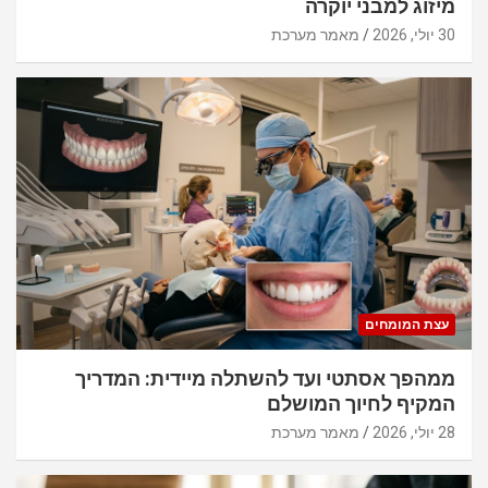
מיזוג למבני יוקרה
30 יולי, 2026
מאמר מערכת
עצת המומחים
ממהפך אסתטי ועד להשתלה מיידית: המדריך
המקיף לחיוך המושלם
28 יולי, 2026
מאמר מערכת