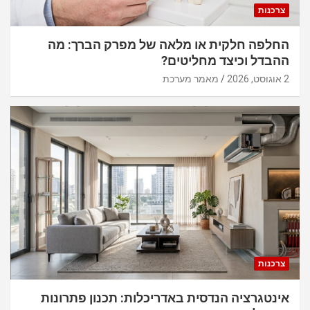
צרכנות
החלפה חלקית או מלאה של מפרק הברך: מה
ההבדל וכיצד מחליטים?
2 אוגוסט, 2026
מאמר מערכת
צרכנות
אינטגרציה הנדסית באדריכלות: תכנון פתרונות