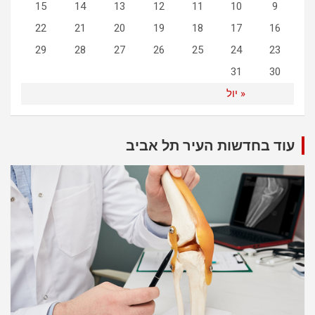
15
14
13
12
11
10
9
22
21
20
19
18
17
16
29
28
27
26
25
24
23
31
30
« יול
עוד בחדשות העיר תל אביב