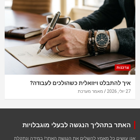
צרכנות
איך להתבלט ויזואלית כשהולכים לעבודה?
27 יולי, 2026
מאמר מערכת
האתר בתהליך הנגשה לבעלי מוגבלויות
אנו עושים כל מאמץ להשלים את הנגשת האתר! במידה ונתקלת