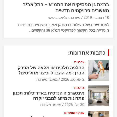
ברמת גן מפסיקים את התמ”א – בתל אביב
מאשרים פרויקטים חדשים
10 דצמבר, 2019
מערכת תל-אביב סיטי
לאחר שנים של פעילות ברמת גן ולאור השינויים במדיניות
העירייה בכל הקשור לפרויקטי תמ”א 38 והקשיים…
כתבות אחרונות:
צרכנות
החלפה חלקית או מלאה של מפרק
הברך: מה ההבדל וכיצד מחליטים?
2 אוגוסט, 2026
מאמר מערכת
צרכנות
אינטגרציה הנדסית באדריכלות: תכנון
פתרונות מיזוג למבני יוקרה
30 יולי, 2026
מאמר מערכת
עצת המומחים