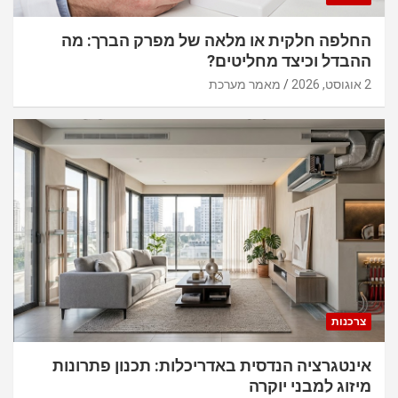
החלפה חלקית או מלאה של מפרק הברך: מה
ההבדל וכיצד מחליטים?
2 אוגוסט, 2026
מאמר מערכת
צרכנות
אינטגרציה הנדסית באדריכלות: תכנון פתרונות
מיזוג למבני יוקרה