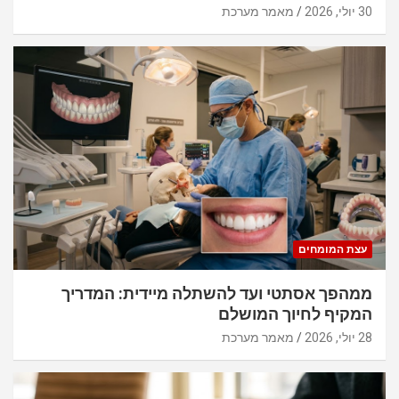
30 יולי, 2026
מאמר מערכת
עצת המומחים
ממהפך אסתטי ועד להשתלה מיידית: המדריך
המקיף לחיוך המושלם
28 יולי, 2026
מאמר מערכת