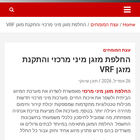
Home
עצת המומחים
החלפת מזגן מיני מרכזי והתקנת מזגן VRF
עצת המומחים
החלפת מזגן מיני מרכזי והתקנת
מזגן VRF
26 אפריל, 2026
תוכן שיווקי
החלפת מזגן מיני מרכזי
מאפשרת לשדרג את מערכת המיזוג
הביתית ולשפר את איכות החיים. מערכות מיני מרכזי חדשות
מכילות טכנולוגיות מתקדמות שמספקות יכולת קירור וחימום
מהירה ויעילה יותר. בנוסף, מערכות אלו מציעות צריכת אנרגיה
מופחתת, מה שמוביל לחיסכון כלכלי משמעותי בחשבונות
החשמל. החלפת המזגן מתאימה במיוחד לבתים גדולים או
משרדים בהם נדרש פתרון מיזוג אחיד וחזק עבור כל החלל.