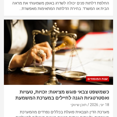
החלפת דלתות פנים יכולה לשדרג באופן משמעותי את מראה
הבית או המשרד. בחירת הדלתות המתאימות מאפשרת…
עצת המומחים
כשמשפט צבאי פוגש מציאות: זכויות, טעויות
ואסטרטגיות הגנה לחיילים במערכת המשמעת
18 יוני, 2026
תוכן שיווקי
מערכת הדין הצבאית פועלת בכללים נפרדים מהמערכת