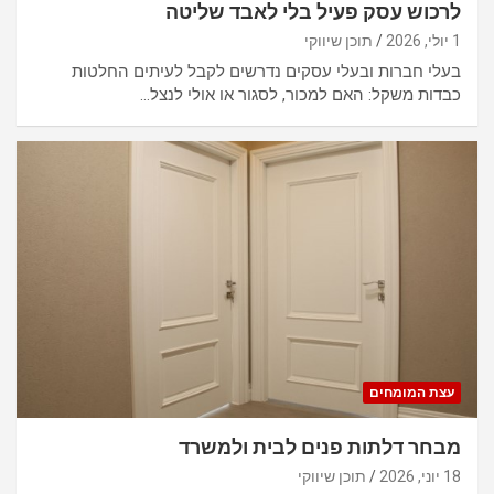
לרכוש עסק פעיל בלי לאבד שליטה
1 יולי, 2026
תוכן שיווקי
בעלי חברות ובעלי עסקים נדרשים לקבל לעיתים החלטות
כבדות משקל: האם למכור, לסגור או אולי לנצל…
עצת המומחים
מבחר דלתות פנים לבית ולמשרד
18 יוני, 2026
תוכן שיווקי