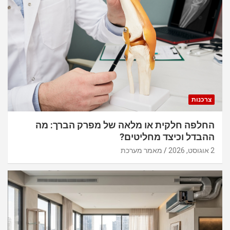
צרכנות
החלפה חלקית או מלאה של מפרק הברך: מה
ההבדל וכיצד מחליטים?
2 אוגוסט, 2026
מאמר מערכת