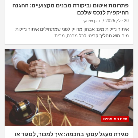
פתרונות איטום וביקורת מבנים מקצועיים: ההגנה
ההיקפית לנכס שלכם
20 יולי, 2026
תוכן שיווקי
איתור נזילות מים: אבחון מדויק לפני שמתחילים איתור נזילות
מים הוא תהליך קריטי לכל מבנה, מבית…
עצת המומחים
סגירת מעגל עסקי בחכמה: איך למכור, לסגור או