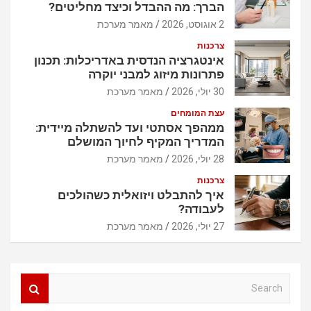
הברך: מה ההבדל וכיצד מחליטים?
2 אוגוסט, 2026
מאמר מערכת
צרכנות
אינטגרציה הנדסית באדריכלות: תכנון
פתרונות מיזוג למבני יוקרה
30 יולי, 2026
מאמר מערכת
עצת המומחים
ממהפך אסתטי ועד להשתלה מיידית:
המדריך המקיף לחיוך המושלם
28 יולי, 2026
מאמר מערכת
צרכנות
איך להתבלט ויזואלית כשהולכים
לעבודה?
27 יולי, 2026
מאמר מערכת
S
e
a