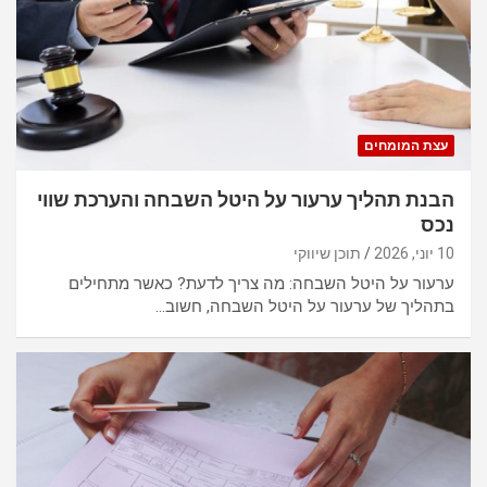
עצת המומחים
הבנת תהליך ערעור על היטל השבחה והערכת שווי
נכס
10 יוני, 2026
תוכן שיווקי
ערעור על היטל השבחה: מה צריך לדעת? כאשר מתחילים
בתהליך של ערעור על היטל השבחה, חשוב…