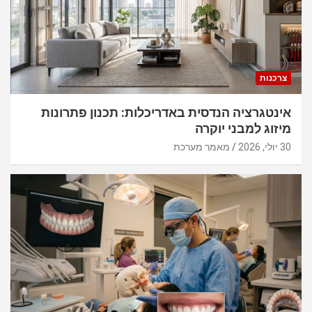
צרכנות
אינטגרציה הנדסית באדריכלות: תכנון פתרונות
מיזוג למבני יוקרה
30 יולי, 2026
מאמר מערכת