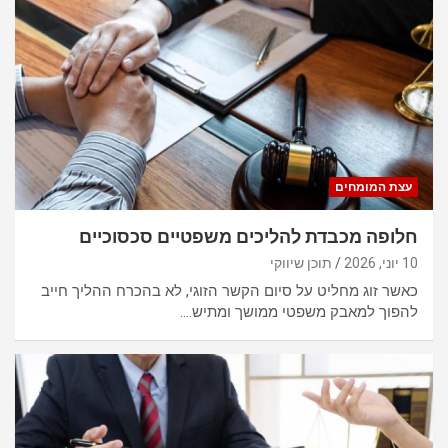
עצת המומחים
חלופה מכבדת להליכים משפטיים סכסוכיים
10 יוני, 2026
תוכן שיווקי
כאשר זוג מחליט על סיום הקשר הזוגי, לא בהכרח ההליך חייב
להפוך למאבק משפטי ממושך ומתיש.…