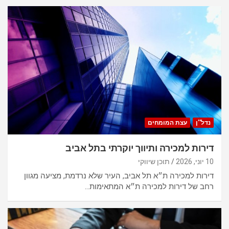
נדל''ן
עצת המומחים
דירות למכירה ותיווך יוקרתי בתל אביב
10 יוני, 2026
תוכן שיווקי
דירות למכירה ת״א תל אביב, העיר שלא נרדמת, מציעה מגוון
רחב של דירות למכירה ת״א המתאימות…