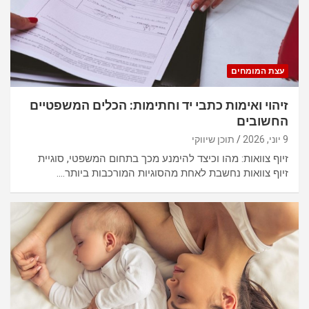
עצת המומחים
זיהוי ואימות כתבי יד וחתימות: הכלים המשפטיים
החשובים
9 יוני, 2026
תוכן שיווקי
זיוף צוואות: מהו וכיצד להימנע מכך בתחום המשפטי, סוגיית
זיוף צוואות נחשבת לאחת מהסוגיות המורכבות ביותר.…