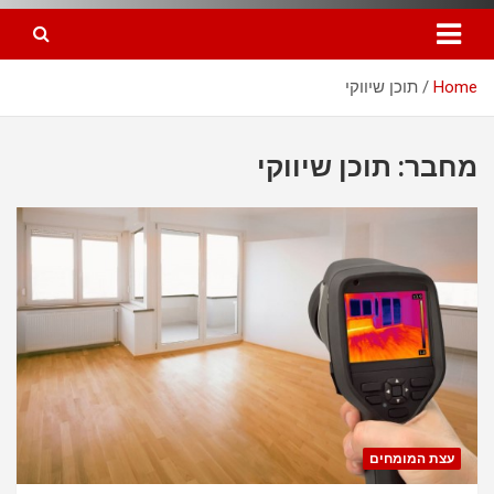
Home
תוכן שיווקי
מחבר:
תוכן שיווקי
עצת המומחים