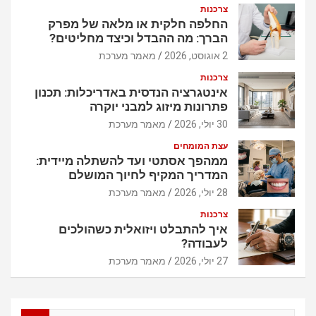
צרכנות
החלפה חלקית או מלאה של מפרק
הברך: מה ההבדל וכיצד מחליטים?
2 אוגוסט, 2026
מאמר מערכת
צרכנות
אינטגרציה הנדסית באדריכלות: תכנון
פתרונות מיזוג למבני יוקרה
30 יולי, 2026
מאמר מערכת
עצת המומחים
ממהפך אסתטי ועד להשתלה מיידית:
המדריך המקיף לחיוך המושלם
28 יולי, 2026
מאמר מערכת
צרכנות
איך להתבלט ויזואלית כשהולכים
לעבודה?
27 יולי, 2026
מאמר מערכת