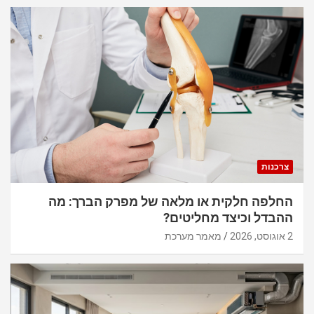
צרכנות
החלפה חלקית או מלאה של מפרק הברך: מה
ההבדל וכיצד מחליטים?
2 אוגוסט, 2026
מאמר מערכת