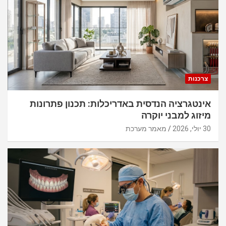
צרכנות
אינטגרציה הנדסית באדריכלות: תכנון פתרונות
מיזוג למבני יוקרה
30 יולי, 2026
מאמר מערכת