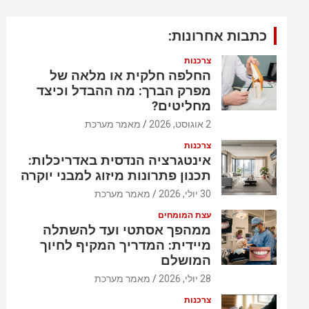
כתבות אחרונות:
צרכנות
החלפה חלקית או מלאה של
מפרק הברך: מה ההבדל וכיצד
מחליטים?
2 אוגוסט, 2026
מאמר מערכת
צרכנות
אינטגרציה הנדסית באדריכלות:
תכנון פתרונות מיזוג למבני יוקרה
30 יולי, 2026
מאמר מערכת
עצת המומחים
ממהפך אסתטי ועד להשתלה
מיידית: המדריך המקיף לחיוך
המושלם
28 יולי, 2026
מאמר מערכת
צרכנות