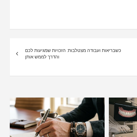
כשבריאות ועבודה מצטלבות: הזכויות שמגיעות לכם
והדרך לממש אותן