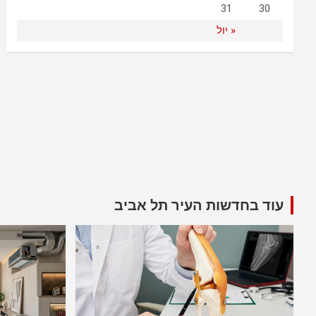
31
30
« יול
עוד בחדשות העיר תל אביב