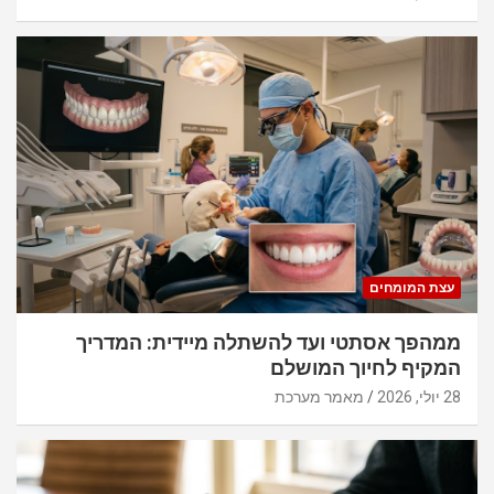
עצת המומחים
ממהפך אסתטי ועד להשתלה מיידית: המדריך
המקיף לחיוך המושלם
28 יולי, 2026
מאמר מערכת