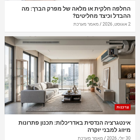
החלפה חלקית או מלאה של מפרק הברך: מה
ההבדל וכיצד מחליטים?
2 אוגוסט, 2026
מאמר מערכת
צרכנות
אינטגרציה הנדסית באדריכלות: תכנון פתרונות
מיזוג למבני יוקרה
30 יולי, 2026
מאמר מערכת