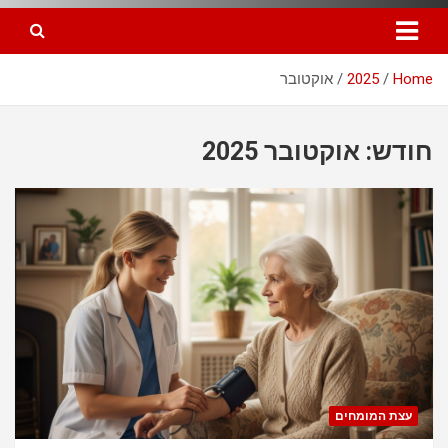
Home
2025
אוקטובר
חודש: אוקטובר 2025
עצת המומחים