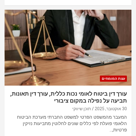
עצת המומחים
עורך דין ביטוח לאומי נכות כללית, עורך דין תאונות,
תביעה על נפילה במקום ציבורי
30 אוקטובר, 2025
תוכן שיווקי
המעבר מהמשפט הפרטי למשפט החברתי מערכת הביטוח
הלאומי פועלת לפי כללים שונים לחלוטין מתביעות נזיקין
פרטיות,…