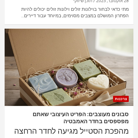
28 אוקטובר, 2025
תוכן שיווקי
מתי כדאי לבחור בוילונות זולים וילונות זולים יכולים להיות
הפתרון המושלם במצבים מסוימים, במיוחד עבור דיירים…
צרכנות
סבונים מעוצבים: הפריט העיצובי שאתם
מפספסים בחדר האמבטיה
מהפכת הסטייל מגיעה לחדר הרחצה