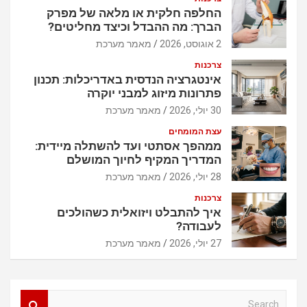
ט
החלפה חלקית או מלאה של מפרק
הברך: מה ההבדל וכיצד מחליטים?
2 אוגוסט, 2026
מאמר מערכת
צרכנות
אינטגרציה הנדסית באדריכלות: תכנון
פתרונות מיזוג למבני יוקרה
30 יולי, 2026
מאמר מערכת
עצת המומחים
ממהפך אסתטי ועד להשתלה מיידית:
המדריך המקיף לחיוך המושלם
28 יולי, 2026
מאמר מערכת
צרכנות
איך להתבלט ויזואלית כשהולכים
לעבודה?
27 יולי, 2026
מאמר מערכת
S