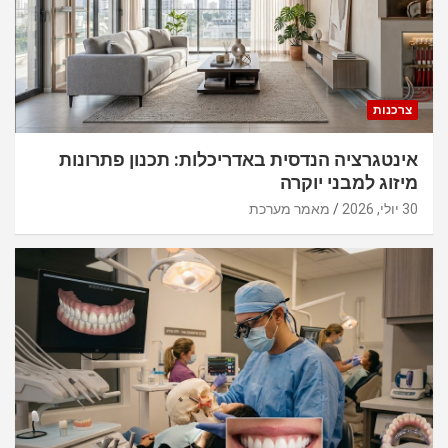
צרכנות
אינטגרציה הנדסית באדריכלות: תכנון פתרונות
מיזוג למבני יוקרה
30 יולי, 2026
מאמר מערכת