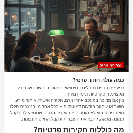
עצת המומחים
כמה עולה חוקר פרטי?
לפעמים בחיים נתקלים בסיטואציות מורכבות שדורשות ידע
מקצועי, דיסקרטיות וניסיון מיוחד.
בין אם מדובר במעקב אחרי אדם, חקירה אישית, איתור מידע
חשוב או שחזור הודעות דיגיטליות – בכל אחד מן המצבים הללו
חוקר פרטי הוא לא מותרות – הוא כלי הכרחי שמסייע לנו לקבל
תמונה מלאה, להבין את העובדות ולקבל החלטות נכונות.
מה כוללות חקירות פרטיות?