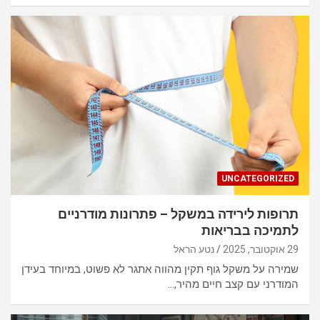
UNCATEGORIZED
תרופות לירידה במשקל – פתרונות מודרניים
לתמיכה בבריאות
29 אוקטובר, 2025
נטע הראל
שמירה על משקל גוף תקין מהווה אתגר לא פשוט, במיוחד בעידן
המודרני עם קצב חיים מהיר,…