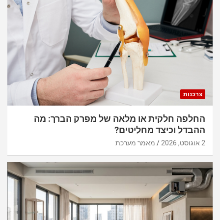
צרכנות
החלפה חלקית או מלאה של מפרק הברך: מה
ההבדל וכיצד מחליטים?
2 אוגוסט, 2026
מאמר מערכת