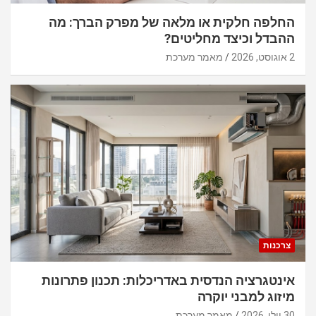
החלפה חלקית או מלאה של מפרק הברך: מה
ההבדל וכיצד מחליטים?
2 אוגוסט, 2026
מאמר מערכת
צרכנות
אינטגרציה הנדסית באדריכלות: תכנון פתרונות
מיזוג למבני יוקרה
30 יולי, 2026
מאמר מערכת