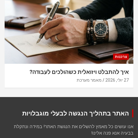
צרכנות
איך להתבלט ויזואלית כשהולכים לעבודה?
27 יולי, 2026
מאמר מערכת
האתר בתהליך הנגשה לבעלי מוגבלויות
אנו עושים כל מאמץ להשלים את הנגשת האתר! במידה ונתקלת
בבעיה אנא פנה אלינו!