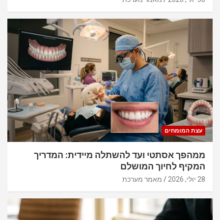
עצת המומחים
ממהפך אסתטי ועד להשתלה מיידית: המדריך
המקיף לחיוך המושלם
28 יולי, 2026
מאמר מערכת