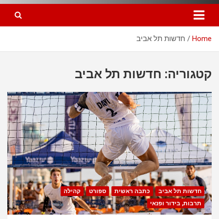
Home
חדשות תל אביב
קטגוריה: חדשות תל אביב
חדשות תל אביב
כתבה ראשית
ספורט
קהילה
תרבות, בידור ופנאי