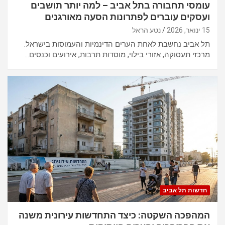
עומסי תחבורה בתל אביב – למה יותר תושבים
ועסקים עוברים לפתרונות הסעה מאורגנים
15 ינואר, 2026
נטע הראל
תל אביב נחשבת לאחת הערים הדינמיות והעמוסות בישראל.
מרכזי תעסוקה, אזורי בילוי, מוסדות תרבות, אירועים וכנסים…
חדשות תל אביב
המהפכה השקטה: כיצד התחדשות עירונית משנה