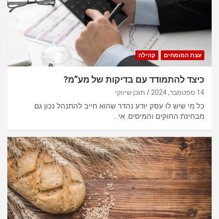
עצת המומחים
קהילה
כיצד להתמודד עם בדיקות של מע”מ?
14 ספטמבר, 2024
תוכן שיווקי
כל מי שיש לו עסק יודע נהדר שהוא חייב להתנהל נכון גם
מבחינת החוקים והמיסים. אי…