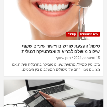
עצת המומחים
קהילה
טיפול הקצעת שורשים ויישור שיניים שקוף –
שילוב מושלם לבריאות ואסתטיקה דנטלית
15 ספטמבר, 2024
תוכן שיווקי
ב”ביוטק סמייל”, מרפאת שיניים מובילה בהרצליה פיתוח, אנו
מציעים מגוון רחב של טיפולים המשלבים בין היבטים…