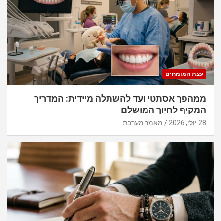
עצת המומחים
ממהפך אסתטי ועד להשתלה מיידית: המדריך
המקיף לחיוך המושלם
28 יולי, 2026
מאמר מערכת