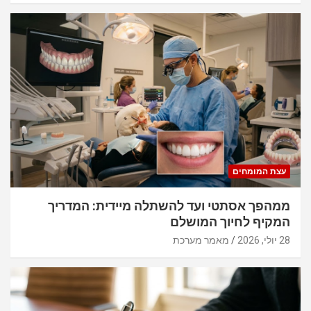
עצת המומחים
ממהפך אסתטי ועד להשתלה מיידית: המדריך
המקיף לחיוך המושלם
28 יולי, 2026
מאמר מערכת