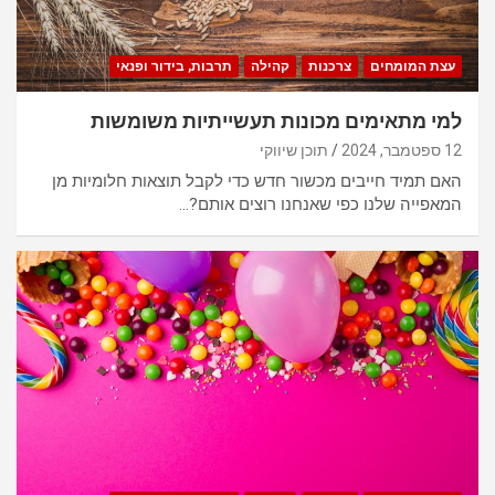
עצת המומחים
צרכנות
קהילה
תרבות, בידור ופנאי
למי מתאימים מכונות תעשייתיות משומשות
12 ספטמבר, 2024
תוכן שיווקי
האם תמיד חייבים מכשור חדש כדי לקבל תוצאות חלומיות מן
המאפייה שלנו כפי שאנחנו רוצים אותם?…