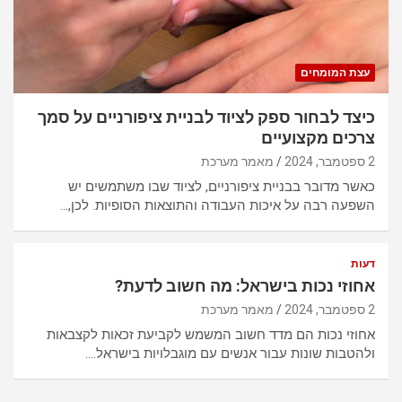
עצת המומחים
כיצד לבחור ספק לציוד לבניית ציפורניים על סמך
צרכים מקצועיים
2 ספטמבר, 2024
מאמר מערכת
כאשר מדובר בבניית ציפורניים, לציוד שבו משתמשים יש
השפעה רבה על איכות העבודה והתוצאות הסופיות. לכן,…
דעות
אחוזי נכות בישראל: מה חשוב לדעת?
2 ספטמבר, 2024
מאמר מערכת
אחוזי נכות הם מדד חשוב המשמש לקביעת זכאות לקצבאות
ולהטבות שונות עבור אנשים עם מוגבלויות בישראל.…