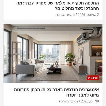
החלפה חלקית או מלאה של מפרק הברך: מה
ההבדל וכיצד מחליטים?
2 אוגוסט, 2026
מאמר מערכת
צרכנות
אינטגרציה הנדסית באדריכלות: תכנון פתרונות
מיזוג למבני יוקרה
30 יולי, 2026
מאמר מערכת