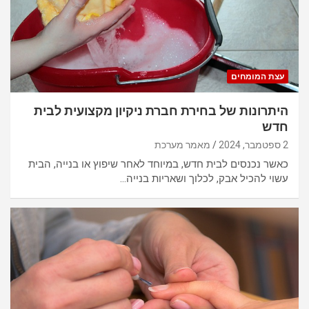
עצת המומחים
היתרונות של בחירת חברת ניקיון מקצועית לבית
חדש
2 ספטמבר, 2024
מאמר מערכת
כאשר נכנסים לבית חדש, במיוחד לאחר שיפוץ או בנייה, הבית
עשוי להכיל אבק, לכלוך ושאריות בנייה…