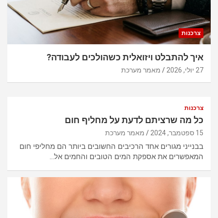
צרכנות
איך להתבלט ויזואלית כשהולכים לעבודה?
27 יולי, 2026
מאמר מערכת
צרכנות
כל מה שרציתם לדעת על מחליף חום
15 ספטמבר, 2024
מאמר מערכת
בבנייני מגורים אחד הרכיבים החשובים ביותר הם מחליפי חום
המאפשרים את אספקת המים הטובים והחמים אל…