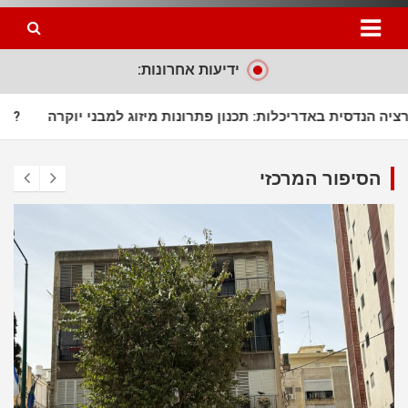
ידיעות אחרונות:
חיוך המושלם
אינטגרציה הנדסית באדריכלות: תכנון פתרונות מיז
הסיפור המרכזי