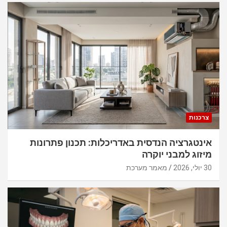
צרכנות
אינטגרציה הנדסית באדריכלות: תכנון פתרונות
מיזוג למבני יוקרה
30 יולי, 2026
מאמר מערכת