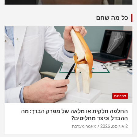
כל מה שחם
צרכנות
החלפה חלקית או מלאה של מפרק הברך: מה
ההבדל וכיצד מחליטים?
2 אוגוסט, 2026
מאמר מערכת