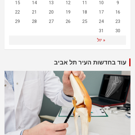
15
14
13
12
11
10
9
22
21
20
19
18
17
16
29
28
27
26
25
24
23
31
30
« יול
עוד בחדשות העיר תל אביב