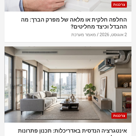
צרכנות
החלפה חלקית או מלאה של מפרק הברך: מה
ההבדל וכיצד מחליטים?
2 אוגוסט, 2026
מאמר מערכת
צרכנות
אינטגרציה הנדסית באדריכלות: תכנון פתרונות