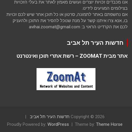
אנו מכבדים זכויות יוצרים ועושים מאמץ לאתר את בעלי הזכויות
בצילומים המגיעים לידינו.
אם נחשפתם באתר לתמונה, סרטון או כל תוכן אחר שיש לכם זכויות
בו, אנא צרו איתנו קשר על מנת שנוכל להסיר את התוכן ולהעניק
לכם את הקרדיט הראוי ב: avihai.zoomat@gmail.com
חדשות העיר תל אביב
אתר מבית ZOOMAT – רשת אתרי תוכן ואינטרנט
Copyright © 2026
חדשות העיר תל אביב
Proudly Powered by:
WordPress
Theme by:
Theme Horse