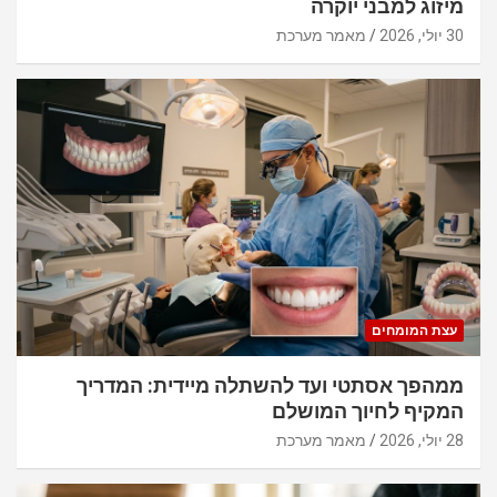
מיזוג למבני יוקרה
30 יולי, 2026
מאמר מערכת
עצת המומחים
ממהפך אסתטי ועד להשתלה מיידית: המדריך
המקיף לחיוך המושלם
28 יולי, 2026
מאמר מערכת