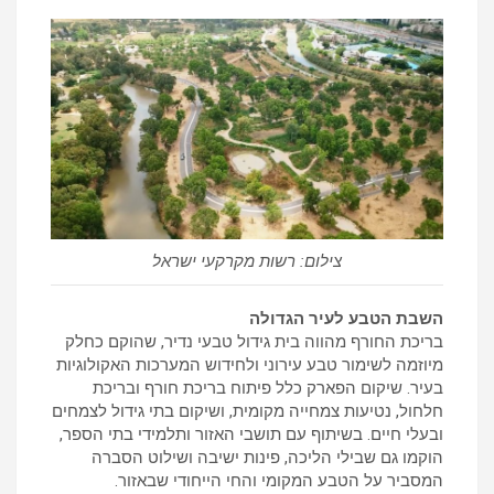
צילום: רשות מקרקעי ישראל
השבת הטבע לעיר הגדולה
בריכת החורף מהווה בית גידול טבעי נדיר, שהוקם כחלק
מיוזמה לשימור טבע עירוני ולחידוש המערכות האקולוגיות
בעיר. שיקום הפארק כלל פיתוח בריכת חורף ובריכת
חלחול, נטיעות צמחייה מקומית, ושיקום בתי גידול לצמחים
ובעלי חיים. בשיתוף עם תושבי האזור ותלמידי בתי הספר,
הוקמו גם שבילי הליכה, פינות ישיבה ושילוט הסברה
המסביר על הטבע המקומי והחי הייחודי שבאזור.