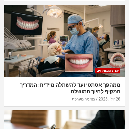
עצת המומחים
ממהפך אסתטי ועד להשתלה מיידית: המדריך
המקיף לחיוך המושלם
28 יולי, 2026
מאמר מערכת