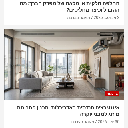
החלפה חלקית או מלאה של מפרק הברך: מה
ההבדל וכיצד מחליטים?
2 אוגוסט, 2026
מאמר מערכת
צרכנות
אינטגרציה הנדסית באדריכלות: תכנון פתרונות
מיזוג למבני יוקרה
30 יולי, 2026
מאמר מערכת