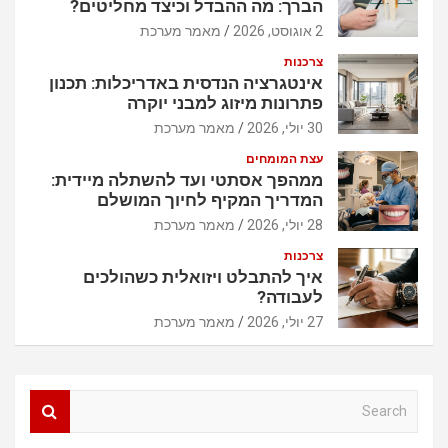
הברך: מה ההבדל וכיצד מחליטים?
2 אוגוסט, 2026
מאמר מערכת
צרכנות
אינטגרציה הנדסית באדריכלות: תכנון
פתרונות מיזוג למבני יוקרה
30 יולי, 2026
מאמר מערכת
עצת המומחים
ממהפך אסתטי ועד להשתלה מיידית:
המדריך המקיף לחיוך המושלם
28 יולי, 2026
מאמר מערכת
צרכנות
איך להתבלט ויזואלית כשהולכים
לעבודה?
27 יולי, 2026
מאמר מערכת
S
e
a