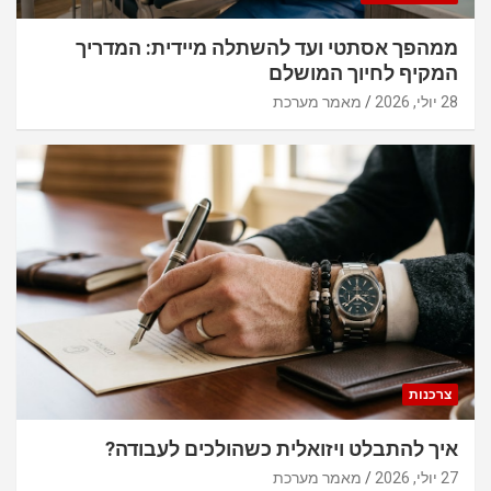
ממהפך אסתטי ועד להשתלה מיידית: המדריך
המקיף לחיוך המושלם
28 יולי, 2026
מאמר מערכת
צרכנות
איך להתבלט ויזואלית כשהולכים לעבודה?
27 יולי, 2026
מאמר מערכת