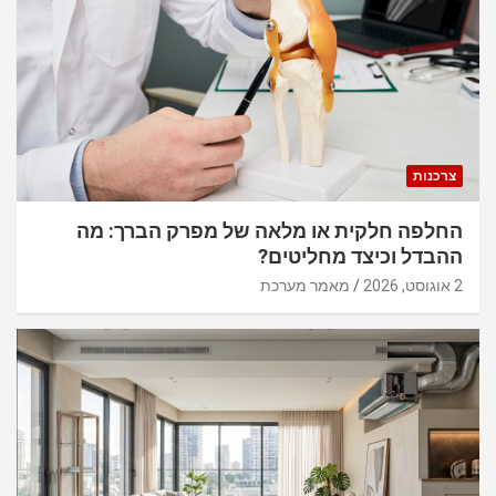
צרכנות
החלפה חלקית או מלאה של מפרק הברך: מה
ההבדל וכיצד מחליטים?
2 אוגוסט, 2026
מאמר מערכת