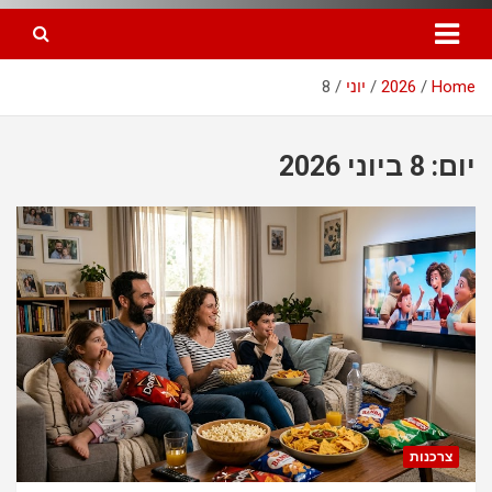
Home
2026
יוני
8
יום: 8 ביוני 2026
צרכנות