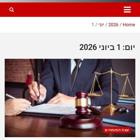
Home
2026
יוני
1
יום: 1 ביוני 2026
עצת המומחים