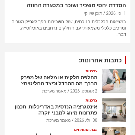
הסדרת יחסי משכיר ושוכר במסגרת החוזה
1 יוני, 2026
תוכן שיווקי
במציאות הכלכלית הנוכחית, שוק השכירות הפך לאפיק מגורים
ומרכיב כלכלי משמעותי עבור חלקים נרחבים באוכלוסייה,
דבר…
כתבות אחרונות:
צרכנות
החלפה חלקית או מלאה של מפרק
הברך: מה ההבדל וכיצד מחליטים?
2 אוגוסט, 2026
מאמר מערכת
צרכנות
אינטגרציה הנדסית באדריכלות: תכנון
פתרונות מיזוג למבני יוקרה
30 יולי, 2026
מאמר מערכת
עצת המומחים