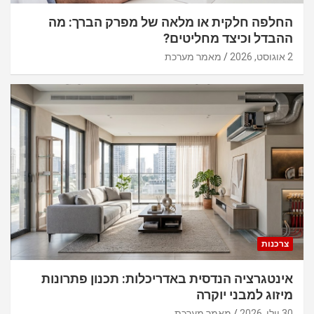
החלפה חלקית או מלאה של מפרק הברך: מה
ההבדל וכיצד מחליטים?
2 אוגוסט, 2026
מאמר מערכת
צרכנות
אינטגרציה הנדסית באדריכלות: תכנון פתרונות
מיזוג למבני יוקרה
30 יולי, 2026
מאמר מערכת