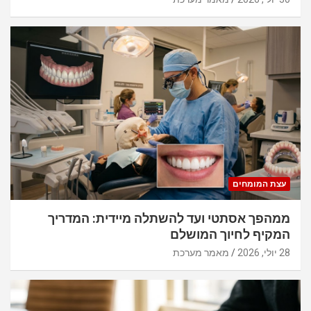
עצת המומחים
ממהפך אסתטי ועד להשתלה מיידית: המדריך
המקיף לחיוך המושלם
28 יולי, 2026
מאמר מערכת