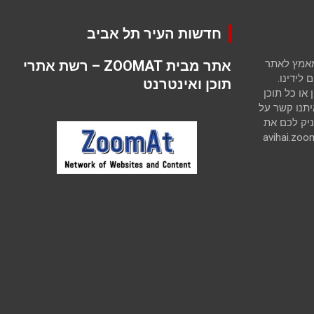
חדשות העיר תל אביב
 מאמץ לאתר
אתר מבית ZOOMAT – רשת אתרי
לידינו.
תוכן ואינטרנט
ו כל תוכן
יתנו קשר על
יק לכם את