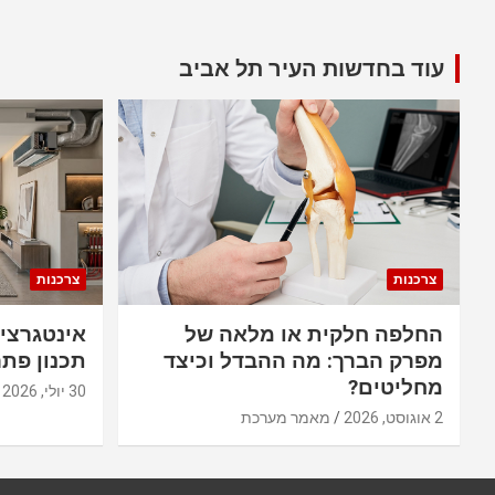
עוד בחדשות העיר תל אביב
צרכנות
צרכנות
החלפה חלקית או מלאה של
אינטגרצי
מפרק הברך: מה ההבדל וכיצד
תכנון פתר
מחליטים?
30 יולי, 2026
2 אוגוסט, 2026
מאמר מערכת