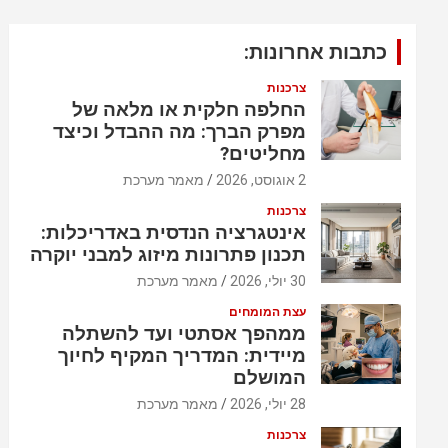
כתבות אחרונות:
צרכנות
החלפה חלקית או מלאה של
מפרק הברך: מה ההבדל וכיצד
מחליטים?
2 אוגוסט, 2026
מאמר מערכת
צרכנות
אינטגרציה הנדסית באדריכלות:
תכנון פתרונות מיזוג למבני יוקרה
30 יולי, 2026
מאמר מערכת
עצת המומחים
ממהפך אסתטי ועד להשתלה
מיידית: המדריך המקיף לחיוך
המושלם
28 יולי, 2026
מאמר מערכת
צרכנות