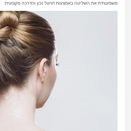
משמעותית את השליטה באמצעות תרגול נכון והדרכה מקצועית.