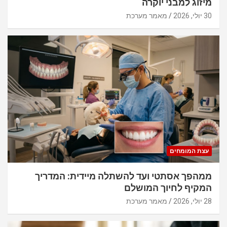
מיזוג למבני יוקרה
30 יולי, 2026
מאמר מערכת
עצת המומחים
ממהפך אסתטי ועד להשתלה מיידית: המדריך
המקיף לחיוך המושלם
28 יולי, 2026
מאמר מערכת