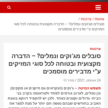
Home
צרכנות
סובלים מג’וקים ונמלים? – הדברה מקצועית ובטוחה לכל סוגי
המזיקים ע”י מדבירים מוסמכים
צרכנות
סובלים מג’וקים ונמלים? – הדברה
מקצועית ובטוחה לכל סוגי המזיקים
ע”י מדבירים מוסמכים
24 אוגוסט, 2021
‫ספיר לוי
פשפש המיטה
– ג’וקים (הנקראים גם תיקנים או מקקים)
וכן נמלים, לערוב גורמים לפחד ולטראומה בקרב בני
הבית- גדולים וקטנים כאחד. ולכן יש להקפיד דווקא בעונת
האביב בחודשים שבהם נעשה חם יותר על מנת למגר את