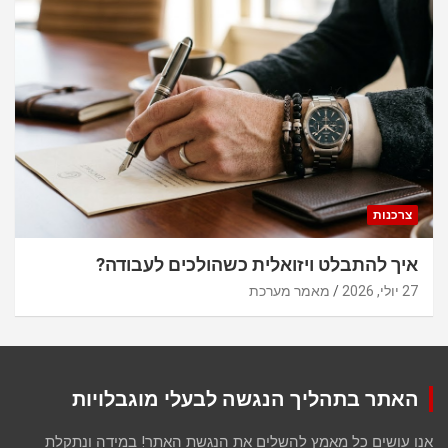
צרכנות
איך להתבלט ויזואלית כשהולכים לעבודה?
27 יולי, 2026
מאמר מערכת
האתר בתהליך הנגשה לבעלי מוגבלויות
אנו עושים כל מאמץ להשלים את הנגשת האתר! במידה ונתקלת