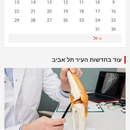
15
14
13
12
11
10
9
22
21
20
19
18
17
16
29
28
27
26
25
24
23
31
30
« יול
עוד בחדשות העיר תל אביב