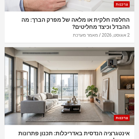
צרכנות
החלפה חלקית או מלאה של מפרק הברך: מה
ההבדל וכיצד מחליטים?
2 אוגוסט, 2026
מאמר מערכת
צרכנות
אינטגרציה הנדסית באדריכלות: תכנון פתרונות