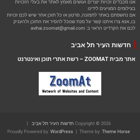
אנו מכבדים זכויות יוצרים ועושים מאמץ לאתר את בעלי הזכויות
בצילומים המגיעים לידינו.
אם נחשפתם באתר לתמונה, סרטון או כל תוכן אחר שיש לכם זכויות
בו, אנא צרו איתנו קשר על מנת שנוכל להסיר את התוכן ולהעניק
לכם את הקרדיט הראוי ב: avihai.zoomat@gmail.com
חדשות העיר תל אביב
אתר מבית ZOOMAT – רשת אתרי תוכן ואינטרנט
Copyright © 2026
חדשות העיר תל אביב
Proudly Powered by:
WordPress
Theme by:
Theme Horse