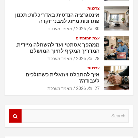
צרכנות
אינטגרציה הנדסית באדריכלות: תכנון
פתרונות מיזוג למבני יוקרה
30 יולי, 2026
מאמר מערכת
עצת המומחים
ממהפך אסתטי ועד להשתלה מיידית:
המדריך המקיף לחיוך המושלם
28 יולי, 2026
מאמר מערכת
צרכנות
איך להתבלט ויזואלית כשהולכים
לעבודה?
27 יולי, 2026
מאמר מערכת
S
e
a
r