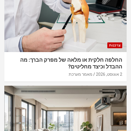
צרכנות
החלפה חלקית או מלאה של מפרק הברך: מה
ההבדל וכיצד מחליטים?
2 אוגוסט, 2026
מאמר מערכת