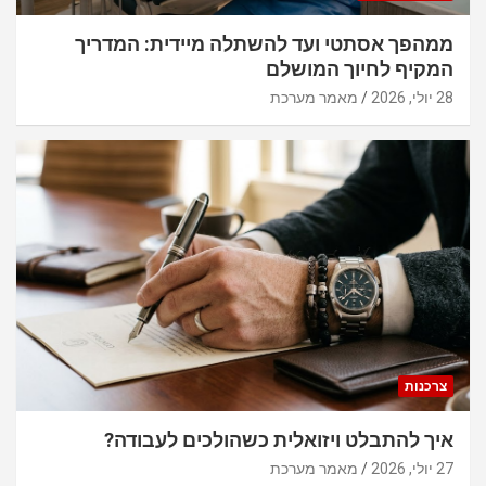
ממהפך אסתטי ועד להשתלה מיידית: המדריך
המקיף לחיוך המושלם
28 יולי, 2026
מאמר מערכת
צרכנות
איך להתבלט ויזואלית כשהולכים לעבודה?
27 יולי, 2026
מאמר מערכת