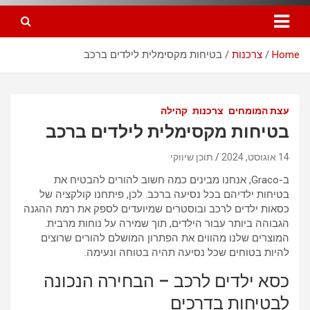
Home
צרכנות
בטיחות מקסימלית לילדים ברכב
עצת המומחים
צרכנות
קהילה
בטיחות מקסימלית לילדים ברכב
14 אוגוסט, 2024
תוכן שיווקי
ב-Graco, אנחנו מבינים כמה חשוב להורים להבטיח את
בטיחות ילדיהם בכל נסיעה ברכב. לכן, פיתחנו קולקציה של
כסאות ילדים לרכב ובוסטרים שמיועדים לספק את רמת ההגנה
הגבוהה ביותר עבור הילדים, תוך שמירה על נוחות מרבית.
המוצרים שלנו מהווים את הפתרון המושלם להורים שרוצים
להיות בטוחים שכל נסיעה תהיה בטוחה ונעימה.
כסא ילדים לרכב – הבחירה הנכונה
לבטיחות בדרכים