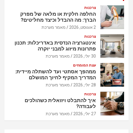
צרכנות
החלפה חלקית או מלאה של מפרק
הברך: מה ההבדל וכיצד מחליטים?
2 אוגוסט, 2026
מאמר מערכת
צרכנות
אינטגרציה הנדסית באדריכלות: תכנון
פתרונות מיזוג למבני יוקרה
30 יולי, 2026
מאמר מערכת
עצת המומחים
ממהפך אסתטי ועד להשתלה מיידית:
המדריך המקיף לחיוך המושלם
28 יולי, 2026
מאמר מערכת
צרכנות
איך להתבלט ויזואלית כשהולכים
לעבודה?
27 יולי, 2026
מאמר מערכת