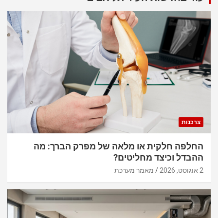
צרכנות
החלפה חלקית או מלאה של מפרק הברך: מה
ההבדל וכיצד מחליטים?
2 אוגוסט, 2026
מאמר מערכת