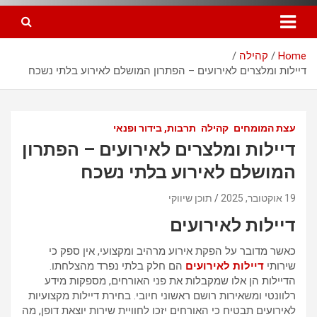
Home
קהילה
דיילות ומלצרים לאירועים – הפתרון המושלם לאירוע בלתי נשכח
עצת המומחים
קהילה
תרבות, בידור ופנאי
דיילות ומלצרים לאירועים – הפתרון
המושלם לאירוע בלתי נשכח
19 אוקטובר, 2025
תוכן שיווקי
דיילות לאירועים
כאשר מדובר על הפקת אירוע מרהיב ומקצועי, אין ספק כי
שירותי
דיילות לאירועים
הם חלק בלתי נפרד מהצלחתו.
הדיילות הן אלו שמקבלות את פני האורחים, מספקות מידע
רלוונטי ומשאירות רושם ראשוני חיובי. בחירת דיילות מקצועיות
לאירועים תבטיח כי האורחים יזכו לחוויית שירות יוצאת דופן, מה