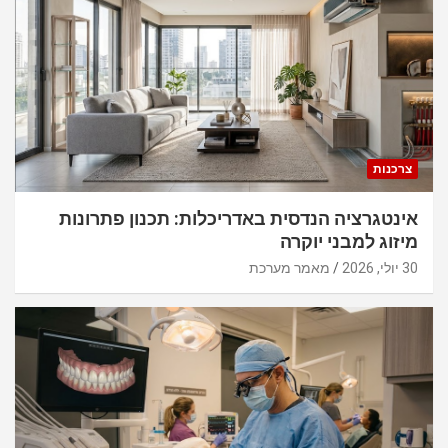
צרכנות
אינטגרציה הנדסית באדריכלות: תכנון פתרונות
מיזוג למבני יוקרה
30 יולי, 2026
מאמר מערכת