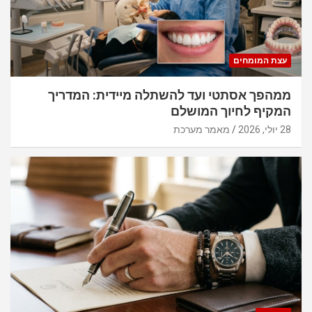
עצת המומחים
ממהפך אסתטי ועד להשתלה מיידית: המדריך
המקיף לחיוך המושלם
28 יולי, 2026
מאמר מערכת