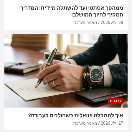
ממהפך אסתטי ועד להשתלה מיידית: המדריך
המקיף לחיוך המושלם
28 יולי, 2026
מאמר מערכת
צרכנות
איך להתבלט ויזואלית כשהולכים לעבודה?
27 יולי, 2026
מאמר מערכת