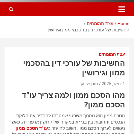
Home
עצת המומחים
החשיבות של עורכי דין בהסכמי ממון וגירושין
עצת המומחים
החשיבות של עורכי דין בהסכמי
ממון וגירושין
1 ינואר, 2025
תוכן שיווקי
מהו הסכם ממון ולמה צריך עו”ד
הסכם ממון?
הסכם ממון הוא מסמך משפטי שמטרתו להסדיר את חלוקת
הנכסים והחובות בין בני זוג במקרה של גירושין או פרידה. כאשר
ניגשים לערוך הסכם ממון, חשוב להיעזר ב
עו”ד הסכם ממון