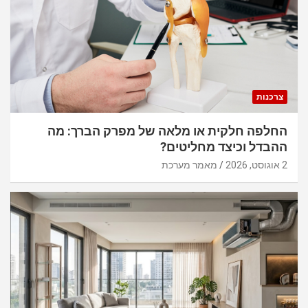
צרכנות
החלפה חלקית או מלאה של מפרק הברך: מה
ההבדל וכיצד מחליטים?
2 אוגוסט, 2026
מאמר מערכת