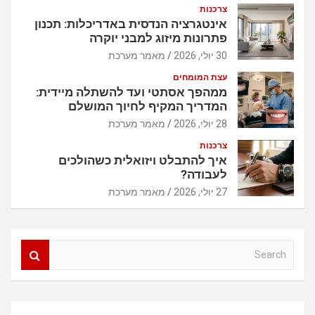
צרכנות
אינטגרציה הנדסית באדריכלות: תכנון
פתרונות מיזוג למבני יוקרה
30 יולי, 2026
מאמר מערכת
עצת המומחים
ממהפך אסתטי ועד להשתלה מיידית:
המדריך המקיף לחיוך המושלם
28 יולי, 2026
מאמר מערכת
צרכנות
איך להתבלט ויזואלית כשהולכים
לעבודה?
27 יולי, 2026
מאמר מערכת
S
e
a
r
c