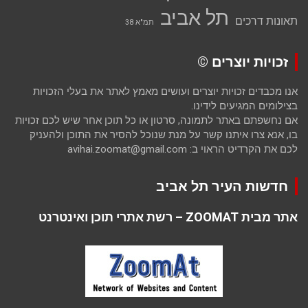
תל אביב
תאונות דרכים
תמ"א 38
זכויות יוצרים ©
אנו מכבדים זכויות יוצרים ועושים מאמץ לאתר את בעלי הזכויות
בצילומים המגיעים לידינו.
אם נחשפתם באתר לתמונה, סרטון או כל תוכן אחר שיש לכם זכויות
בו, אנא צרו איתנו קשר על מנת שנוכל להסיר את התוכן ולהעניק
לכם את הקרדיט הראוי ב: avihai.zoomat@gmail.com
חדשות העיר תל אביב
אתר מבית ZOOMAT – רשת אתרי תוכן ואינטרנט