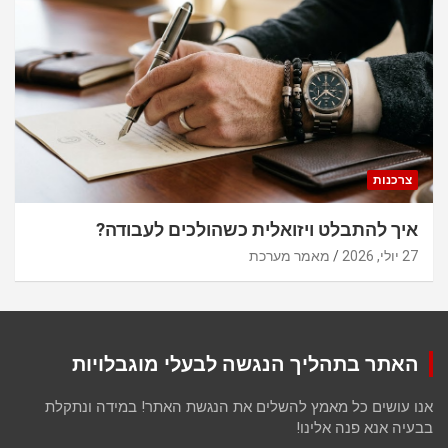
צרכנות
איך להתבלט ויזואלית כשהולכים לעבודה?
27 יולי, 2026
מאמר מערכת
האתר בתהליך הנגשה לבעלי מוגבלויות
אנו עושים כל מאמץ להשלים את הנגשת האתר! במידה ונתקלת
בבעיה אנא פנה אלינו!