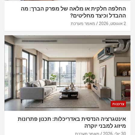
החלפה חלקית או מלאה של מפרק הברך: מה
ההבדל וכיצד מחליטים?
2 אוגוסט, 2026
מאמר מערכת
צרכנות
אינטגרציה הנדסית באדריכלות: תכנון פתרונות
מיזוג למבני יוקרה
30 יולי, 2026
מאמר מערכת