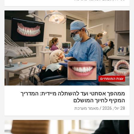
עצת המומחים
ממהפך אסתטי ועד להשתלה מיידית: המדריך
המקיף לחיוך המושלם
28 יולי, 2026
מאמר מערכת