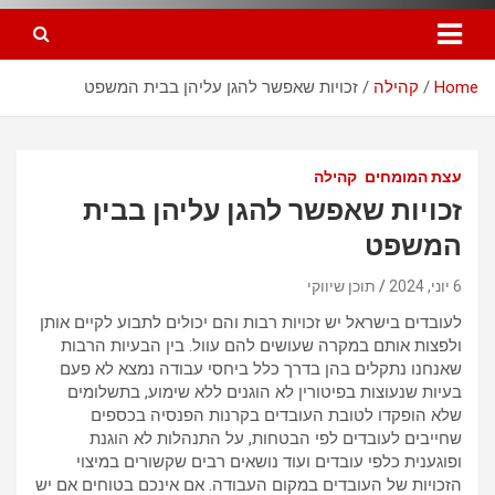
Home
קהילה
זכויות שאפשר להגן עליהן בבית המשפט
עצת המומחים
קהילה
זכויות שאפשר להגן עליהן בבית
המשפט
6 יוני, 2024
תוכן שיווקי
לעובדים בישראל יש זכויות רבות והם יכולים לתבוע לקיים אותן
ולפצות אותם במקרה שעושים להם עוול. בין הבעיות הרבות
שאנחנו נתקלים בהן בדרך כלל ביחסי עבודה נמצא לא פעם
בעיות שנעוצות בפיטורין לא הוגנים ללא שימוע, בתשלומים
שלא הופקדו לטובת העובדים בקרנות הפנסיה בכספים
שחייבים לעובדים לפי הבטחות, על התנהלות לא הוגנת
ופוגענית כלפי עובדים ועוד נושאים רבים שקשורים במיצוי
הזכויות של העובדים במקום העבודה. אם אינכם בטוחים אם יש