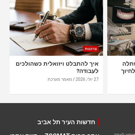
צרכנות
תלה
איך להתבלט ויזואלית כשהולכים
חיוך
לעבודה?
27 יולי, 2026
מאמר מערכת
חדשות העיר תל אביב