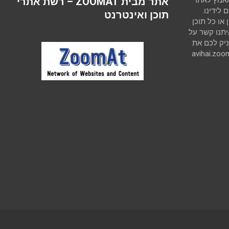
 מאמץ לאתר
אתר מבית ZOOMAT – רשת אתרי
לידינו.
תוכן ואינטרנט
ו כל תוכן
יתנו קשר על
יק לכם את