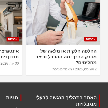
צרכנות
צרכנות
החלפה חלקית או מלאה של
אינטגרצי
מפרק הברך: מה ההבדל וכיצד
תכנון פתר
מחליטים?
30 יולי, 2026
2 אוגוסט, 2026
מאמר מערכת
האתר בתהליך הנגשה לבעלי
תגיות
מוגבלויות