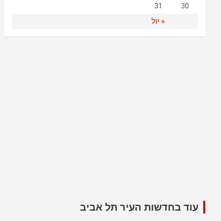
31
30
« יול
עוד בחדשות העיר תל אביב