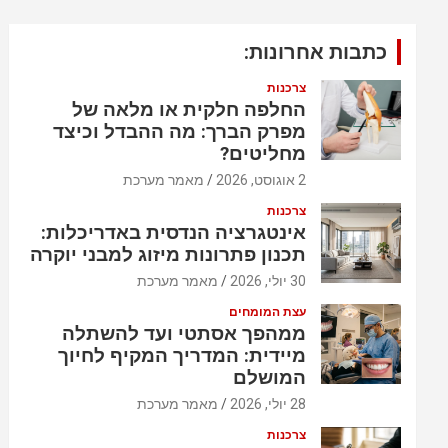
כתבות אחרונות:
צרכנות
החלפה חלקית או מלאה של
מפרק הברך: מה ההבדל וכיצד
מחליטים?
2 אוגוסט, 2026
מאמר מערכת
צרכנות
אינטגרציה הנדסית באדריכלות:
תכנון פתרונות מיזוג למבני יוקרה
30 יולי, 2026
מאמר מערכת
עצת המומחים
ממהפך אסתטי ועד להשתלה
מיידית: המדריך המקיף לחיוך
המושלם
28 יולי, 2026
מאמר מערכת
צרכנות