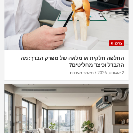
צרכנות
החלפה חלקית או מלאה של מפרק הברך: מה
ההבדל וכיצד מחליטים?
2 אוגוסט, 2026
מאמר מערכת