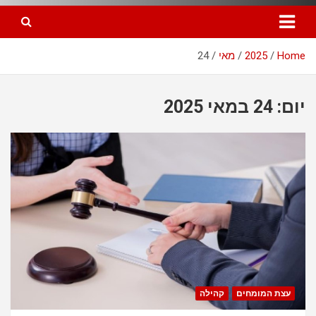
Home
2025
מאי
24
יום: 24 במאי 2025
עצת המומחים
קהילה