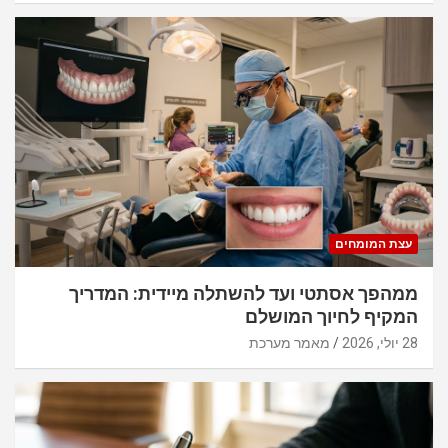
עצת המומחים
ממהפך אסתטי ועד להשתלה מיידית: המדריך
המקיף לחיוך המושלם
28 יולי, 2026
מאמר מערכת