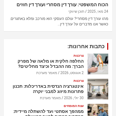
הכוח המשפטי: עורך דין מסחרי ועורך דין חוזים
24 מאי, 2025
תוכן שיווקי
מהו עורך דין מסחרי? עולם העסקי הוא מורכב ומלא באתגרים.
כאשר אנו מדברים על עורך דין…
כתבות אחרונות:
צרכנות
החלפה חלקית או מלאה של מפרק
הברך: מה ההבדל וכיצד מחליטים?
2 אוגוסט, 2026
מאמר מערכת
צרכנות
אינטגרציה הנדסית באדריכלות: תכנון
פתרונות מיזוג למבני יוקרה
30 יולי, 2026
מאמר מערכת
עצת המומחים
ממהפך אסתטי ועד להשתלה מיידית: