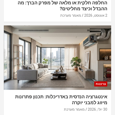
החלפה חלקית או מלאה של מפרק הברך: מה
ההבדל וכיצד מחליטים?
2 אוגוסט, 2026
מאמר מערכת
צרכנות
אינטגרציה הנדסית באדריכלות: תכנון פתרונות
מיזוג למבני יוקרה
30 יולי, 2026
מאמר מערכת