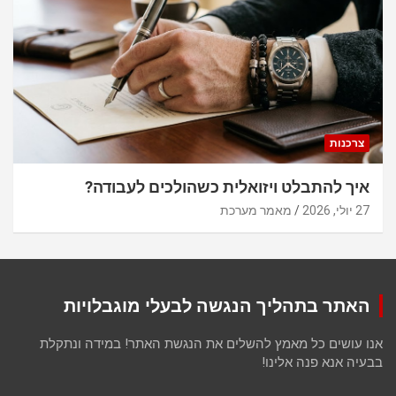
צרכנות
איך להתבלט ויזואלית כשהולכים לעבודה?
27 יולי, 2026
מאמר מערכת
האתר בתהליך הנגשה לבעלי מוגבלויות
אנו עושים כל מאמץ להשלים את הנגשת האתר! במידה ונתקלת
בבעיה אנא פנה אלינו!