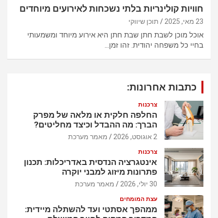
חוויות קולינריות בלתי נשכחות לאירועים מיוחדים
23 מאי, 2025
תוכן שיווקי
אוכל מוכן לשבת חתן שבת חתן היא אירוע מיוחד ומשמעותי
בחיי כל משפחה יהודית. זהו זמן…
כתבות אחרונות:
צרכנות
החלפה חלקית או מלאה של מפרק
הברך: מה ההבדל וכיצד מחליטים?
2 אוגוסט, 2026
מאמר מערכת
צרכנות
אינטגרציה הנדסית באדריכלות: תכנון
פתרונות מיזוג למבני יוקרה
30 יולי, 2026
מאמר מערכת
עצת המומחים
ממהפך אסתטי ועד להשתלה מיידית: