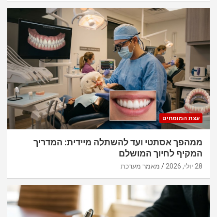
עצת המומחים
ממהפך אסתטי ועד להשתלה מיידית: המדריך
המקיף לחיוך המושלם
28 יולי, 2026
מאמר מערכת