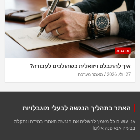
צרכנות
איך להתבלט ויזואלית כשהולכים לעבודה?
27 יולי, 2026
מאמר מערכת
האתר בתהליך הנגשה לבעלי מוגבלויות
אנו עושים כל מאמץ להשלים את הנגשת האתר! במידה ונתקלת
בבעיה אנא פנה אלינו!