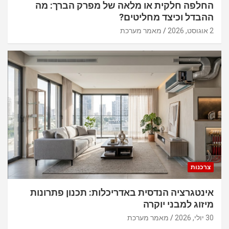
החלפה חלקית או מלאה של מפרק הברך: מה
ההבדל וכיצד מחליטים?
2 אוגוסט, 2026
מאמר מערכת
צרכנות
אינטגרציה הנדסית באדריכלות: תכנון פתרונות
מיזוג למבני יוקרה
30 יולי, 2026
מאמר מערכת