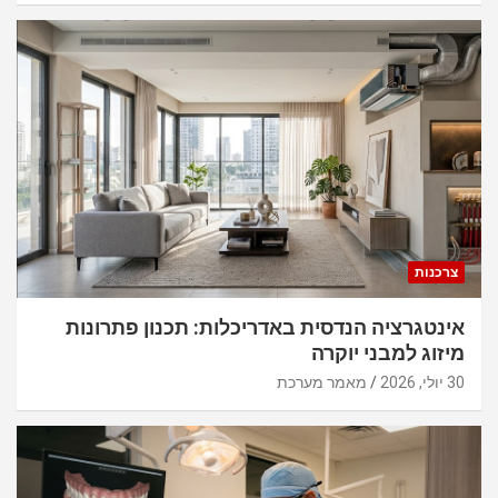
צרכנות
אינטגרציה הנדסית באדריכלות: תכנון פתרונות
מיזוג למבני יוקרה
30 יולי, 2026
מאמר מערכת