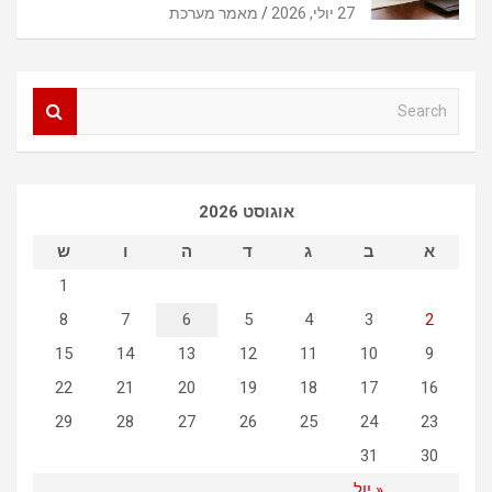
27 יולי, 2026
מאמר מערכת
S
e
a
r
c
אוגוסט 2026
h
א
ב
ג
ד
ה
ו
ש
1
8
7
6
5
4
3
2
15
14
13
12
11
10
9
22
21
20
19
18
17
16
29
28
27
26
25
24
23
31
30
« יול