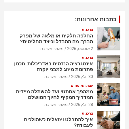
כתבות אחרונות:
צרכנות
החלפה חלקית או מלאה של מפרק
הברך: מה ההבדל וכיצד מחליטים?
2 אוגוסט, 2026
מאמר מערכת
צרכנות
אינטגרציה הנדסית באדריכלות: תכנון
פתרונות מיזוג למבני יוקרה
30 יולי, 2026
מאמר מערכת
עצת המומחים
ממהפך אסתטי ועד להשתלה מיידית:
המדריך המקיף לחיוך המושלם
28 יולי, 2026
מאמר מערכת
צרכנות
איך להתבלט ויזואלית כשהולכים
לעבודה?