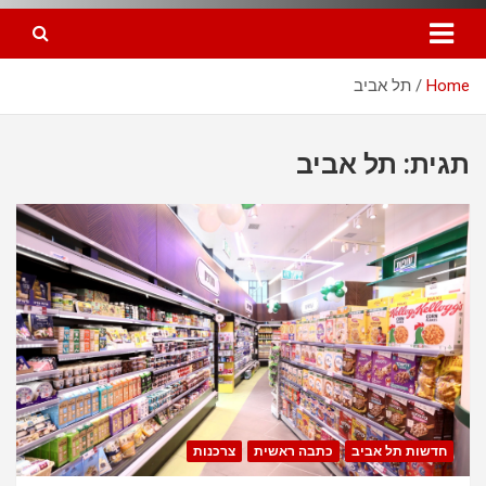
Home
תל אביב
תגית: תל אביב
חדשות תל אביב
כתבה ראשית
צרכנות