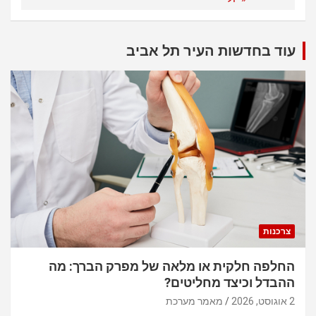
עוד בחדשות העיר תל אביב
צרכנות
החלפה חלקית או מלאה של מפרק הברך: מה
ההבדל וכיצד מחליטים?
2 אוגוסט, 2026
מאמר מערכת