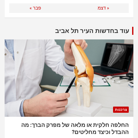
« דצמ
פבר »
עוד בחדשות העיר תל אביב
צרכנות
החלפה חלקית או מלאה של מפרק הברך: מה
ההבדל וכיצד מחליטים?