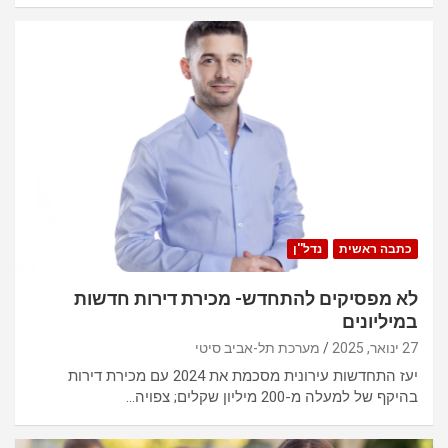
כתבה ראשית
נדל''ן
לא מפסיקים להתחדש- מכירת דירות חדשות
במיליונים
27 ינואר, 2025
מערכת תל-אביב סיטי
יעז התחדשות עירונית מסכמת את 2024 עם מכירת דירות
בהיקף של למעלה מ-200 מיליון שקלים; צפויה…