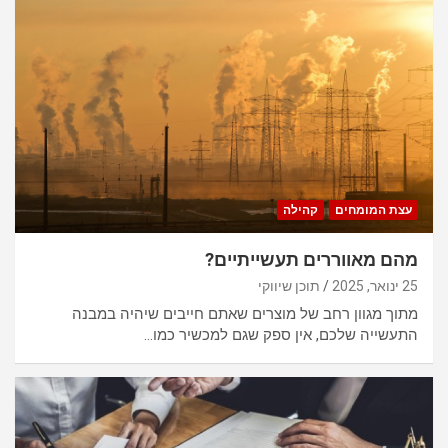
עצת המומחים
קהילה
מהם מאווררים תעשייתיים?
25 ינואר, 2025
תוכן שיווקי
מתוך מגוון רחב של מוצרים שאתם חייבים שיהיה במבנה
התעשייה שלכם, אין ספק שגם למכשיר כמו…