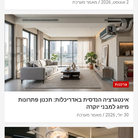
2 אוגוסט, 2026
מאמר מערכת
צרכנות
אינטגרציה הנדסית באדריכלות: תכנון פתרונות
מיזוג למבני יוקרה
30 יולי, 2026
מאמר מערכת