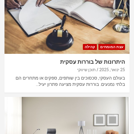
עצת המומחים
קהילה
היתרונות של בוררות עסקית
25 ינואר, 2025
תוכן שיווקי
בעולם העסקי, סכסוכים בין שותפים, ספקים או מתחרים הם
בלתי נמנעים. בוררות עסקית מציעה פתרון יעיל…