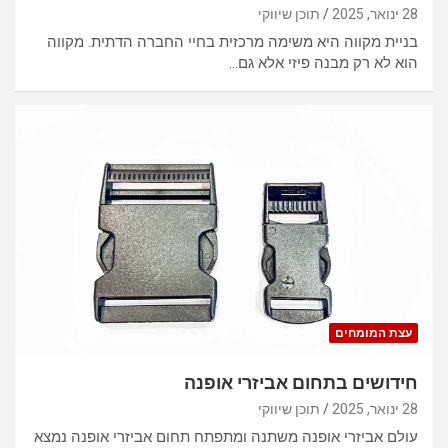
28 ינואר, 2025
תוכן שיווקי
בניית מקווה היא משימה מרכזית בחיי החברה הדתית. מקווה
הוא לא רק מבנה פיזי אלא גם…
עצת המומחים
חידושים בתחום אביזרי אופנה
28 ינואר, 2025
תוכן שיווקי
עולם אביזרי אופנה משתנה ומתפתח תחום אביזרי אופנה נמצא