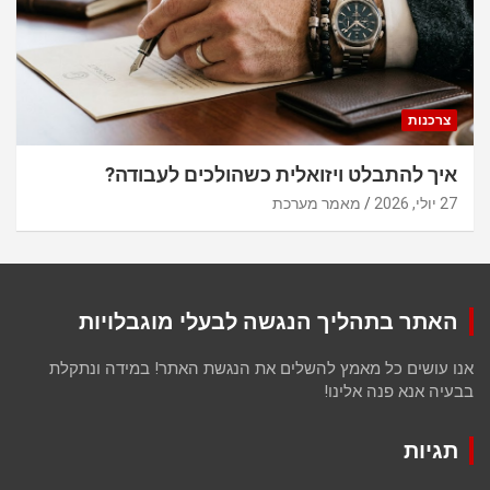
צרכנות
איך להתבלט ויזואלית כשהולכים לעבודה?
27 יולי, 2026
מאמר מערכת
האתר בתהליך הנגשה לבעלי מוגבלויות
אנו עושים כל מאמץ להשלים את הנגשת האתר! במידה ונתקלת
בבעיה אנא פנה אלינו!
תגיות