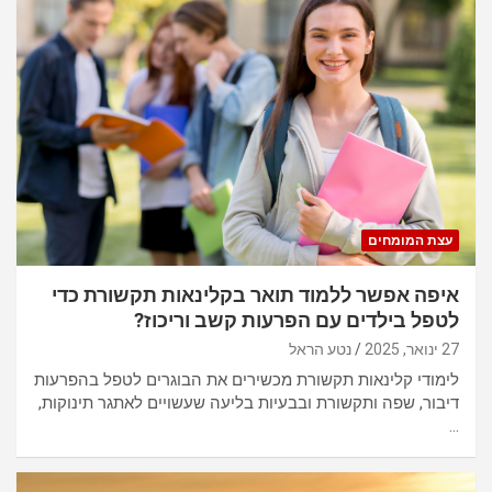
עצת המומחים
איפה אפשר ללמוד תואר בקלינאות תקשורת כדי
לטפל בילדים עם הפרעות קשב וריכוז?
27 ינואר, 2025
נטע הראל
לימודי קלינאות תקשורת מכשירים את הבוגרים לטפל בהפרעות
דיבור, שפה ותקשורת ובבעיות בליעה שעשויים לאתגר תינוקות,
…