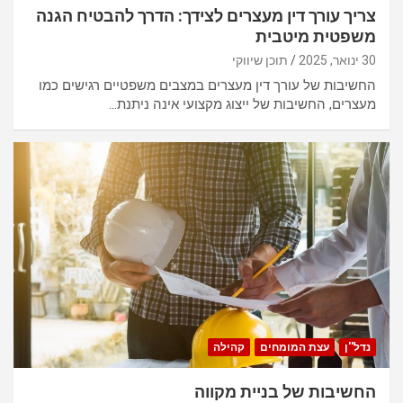
צריך עורך דין מעצרים לצידך: הדרך להבטיח הגנה
משפטית מיטבית
30 ינואר, 2025
תוכן שיווקי
החשיבות של עורך דין מעצרים במצבים משפטיים רגישים כמו
מעצרים, החשיבות של ייצוג מקצועי אינה ניתנת…
נדל''ן
עצת המומחים
קהילה
החשיבות של בניית מקווה