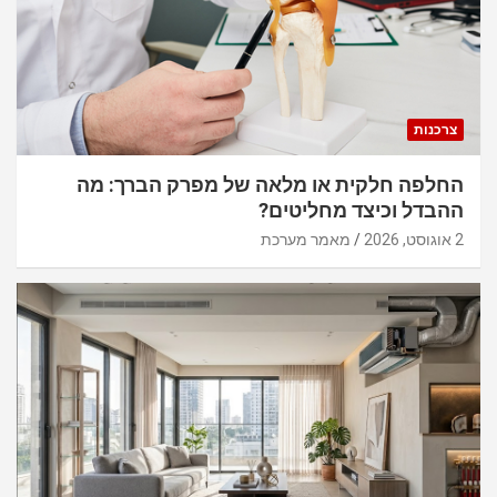
צרכנות
החלפה חלקית או מלאה של מפרק הברך: מה
ההבדל וכיצד מחליטים?
2 אוגוסט, 2026
מאמר מערכת