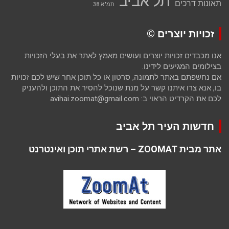
תל אביב
תאונות דרכים
תמ"א 38
זכויות יוצרים ©
אנו מכבדים זכויות יוצרים ועושים מאמץ לאתר את בעלי הזכויות
בצילומים המגיעים לידינו.
אם נחשפתם באתר לתמונה, סרטון או כל תוכן אחר שיש לכם זכויות
בו, אנא צרו איתנו קשר על מנת שנוכל להסיר את התוכן ולהעניק
לכם את הקרדיט הראוי ב: avihai.zoomat@gmail.com
חדשות העיר תל אביב
אתר מבית ZOOMAT – רשת אתרי תוכן ואינטרנט