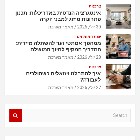
צרכנות
אינטגרציה הנדסית באדריכלות: תכנון
פתרונות מיזוג למבני יוקרה
30 יולי, 2026
מאמר מערכת
עצת המומחים
ממהפך אסתטי ועד להשתלה מיידית:
המדריך המקיף לחיוך המושלם
28 יולי, 2026
מאמר מערכת
צרכנות
איך להתבלט ויזואלית כשהולכים
לעבודה?
27 יולי, 2026
מאמר מערכת
S
e
a
r
c