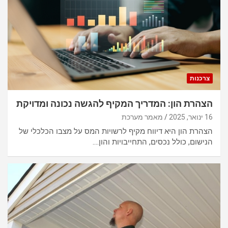
צרכנות
הצהרת הון: המדריך המקיף להגשה נכונה ומדויקת
16 ינואר, 2025
מאמר מערכת
הצהרת הון היא דיווח מקיף לרשויות המס על מצבו הכלכלי של
הנישום, כולל נכסים, התחייבויות והון.…