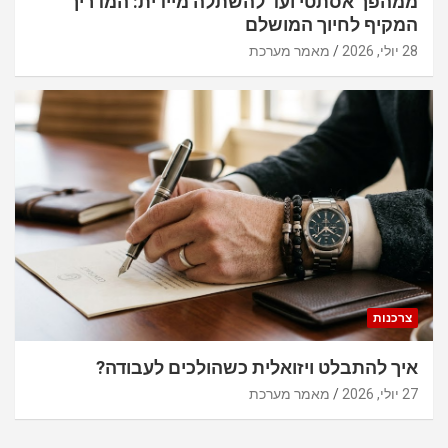
ממהפך אסתטי ועד להשתלה מיידית: המדריך
המקיף לחיוך המושלם
28 יולי, 2026
מאמר מערכת
צרכנות
איך להתבלט ויזואלית כשהולכים לעבודה?
27 יולי, 2026
מאמר מערכת