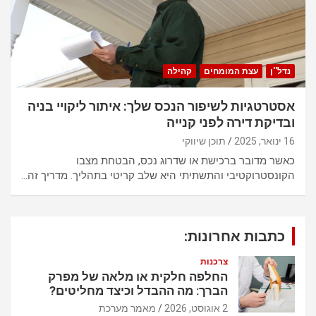
נדל''ן
עצת המומחים
קהילה
אסטרטגיות לשיפור הנכס שלך: איתור ליקויי בניה
ובדיקת דירה לפני קנייה
16 ינואר, 2025
תוכן שיווקי
כאשר מדובר ברכישת או שדרוג נכס, הבטחת מצבו
הקונסטרוקטיבי והתשתיתי היא שלב קריטי בתהליך. מדריך זה…
כתבות אחרונות:
צרכנות
החלפה חלקית או מלאה של מפרק
הברך: מה ההבדל וכיצד מחליטים?
2 אוגוסט, 2026
מאמר מערכת