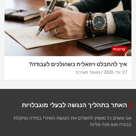
צרכנות
איך להתבלט ויזואלית כשהולכים לעבודה?
27 יולי, 2026
מאמר מערכת
האתר בתהליך הנגשה לבעלי מוגבלויות
אנו עושים כל מאמץ להשלים את הנגשת האתר! במידה ונתקלת
בבעיה אנא פנה אלינו!