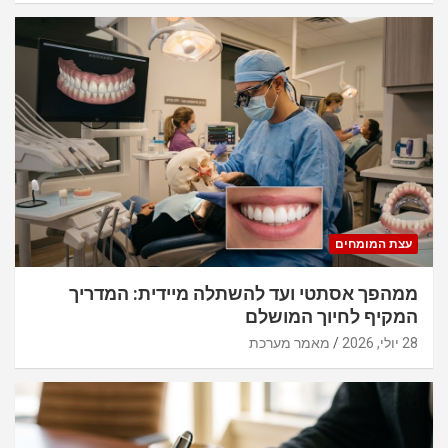
עצת המומחים
ממהפך אסתטי ועד להשתלה מיידית: המדריך
המקיף לחיוך המושלם
28 יולי, 2026
מאמר מערכת