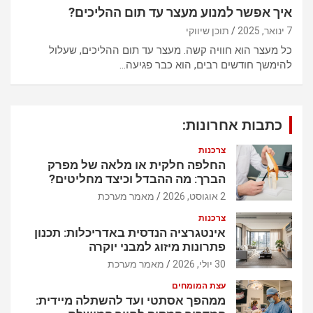
איך אפשר למנוע מעצר עד תום ההליכים?
7 ינואר, 2025
תוכן שיווקי
כל מעצר הוא חוויה קשה. מעצר עד תום ההליכים, שעלול
להימשך חודשים רבים, הוא כבר פגיעה…
כתבות אחרונות:
צרכנות
החלפה חלקית או מלאה של מפרק
הברך: מה ההבדל וכיצד מחליטים?
2 אוגוסט, 2026
מאמר מערכת
צרכנות
אינטגרציה הנדסית באדריכלות: תכנון
פתרונות מיזוג למבני יוקרה
30 יולי, 2026
מאמר מערכת
עצת המומחים
ממהפך אסתטי ועד להשתלה מיידית: