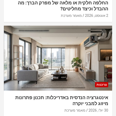
החלפה חלקית או מלאה של מפרק הברך: מה
ההבדל וכיצד מחליטים?
2 אוגוסט, 2026
מאמר מערכת
צרכנות
אינטגרציה הנדסית באדריכלות: תכנון פתרונות
מיזוג למבני יוקרה
30 יולי, 2026
מאמר מערכת