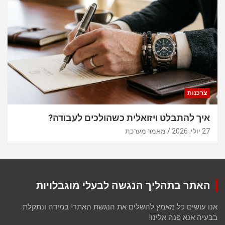
צרכנות
איך להתבלט ויזואלית כשהולכים לעבודה?
27 יולי, 2026
מאמר מערכת
האתר בתהליך הנגשה לבעלי מוגבלויות
אנו עושים כל מאמץ להשלים את הנגשת האתר! במידה ונתקלת
בבעיה אנא פנה אלינו!