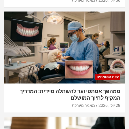
30 יולי, 2026
מאמר מערכת
עצת המומחים
ממהפך אסתטי ועד להשתלה מיידית: המדריך
המקיף לחיוך המושלם
28 יולי, 2026
מאמר מערכת