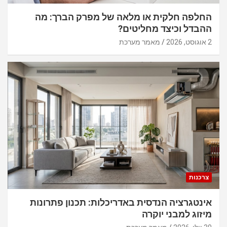
החלפה חלקית או מלאה של מפרק הברך: מה
ההבדל וכיצד מחליטים?
2 אוגוסט, 2026
מאמר מערכת
צרכנות
אינטגרציה הנדסית באדריכלות: תכנון פתרונות
מיזוג למבני יוקרה