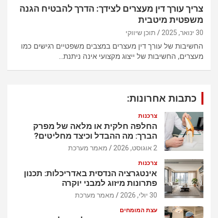
צריך עורך דין מעצרים לצידך: הדרך להבטיח הגנה
משפטית מיטבית
30 ינואר, 2025
תוכן שיווקי
החשיבות של עורך דין מעצרים במצבים משפטיים רגישים כמו
מעצרים, החשיבות של ייצוג מקצועי אינה ניתנת…
כתבות אחרונות:
צרכנות
החלפה חלקית או מלאה של מפרק
הברך: מה ההבדל וכיצד מחליטים?
2 אוגוסט, 2026
מאמר מערכת
צרכנות
אינטגרציה הנדסית באדריכלות: תכנון
פתרונות מיזוג למבני יוקרה
30 יולי, 2026
מאמר מערכת
עצת המומחים