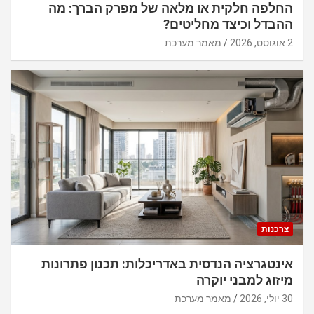
החלפה חלקית או מלאה של מפרק הברך: מה
ההבדל וכיצד מחליטים?
2 אוגוסט, 2026
מאמר מערכת
צרכנות
אינטגרציה הנדסית באדריכלות: תכנון פתרונות
מיזוג למבני יוקרה
30 יולי, 2026
מאמר מערכת