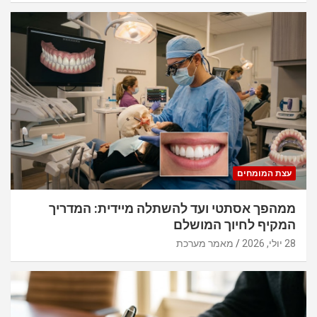
עצת המומחים
ממהפך אסתטי ועד להשתלה מיידית: המדריך
המקיף לחיוך המושלם
28 יולי, 2026
מאמר מערכת