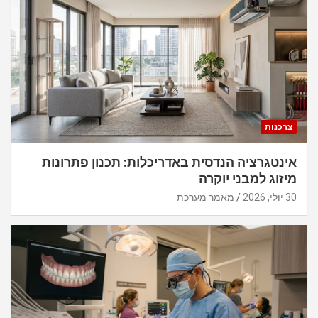
צרכנות
אינטגרציה הנדסית באדריכלות: תכנון פתרונות
מיזוג למבני יוקרה
30 יולי, 2026
מאמר מערכת