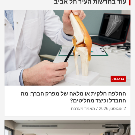
עוד בחדשות העיר תל אביב
צרכנות
החלפה חלקית או מלאה של מפרק הברך: מה
ההבדל וכיצד מחליטים?
2 אוגוסט, 2026
מאמר מערכת