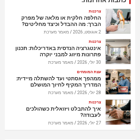
כתבות אחרונות:
צרכנות
החלפה חלקית או מלאה של מפרק
הברך: מה ההבדל וכיצד מחליטים?
2 אוגוסט, 2026
מאמר מערכת
צרכנות
אינטגרציה הנדסית באדריכלות: תכנון
פתרונות מיזוג למבני יוקרה
30 יולי, 2026
מאמר מערכת
עצת המומחים
ממהפך אסתטי ועד להשתלה מיידית:
המדריך המקיף לחיוך המושלם
28 יולי, 2026
מאמר מערכת
צרכנות
איך להתבלט ויזואלית כשהולכים
לעבודה?
27 יולי, 2026
מאמר מערכת