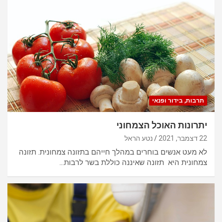
תרבות, בידור ופנאי
יתרונות האוכל הצמחוני
22 דצמבר, 2021
נטע הראל
לא מעט אנשים בוחרים במהלך חייהם בתזונה צמחונית. תזונה
צמחונית היא תזונה שאיננה כוללת בשר לרבות…