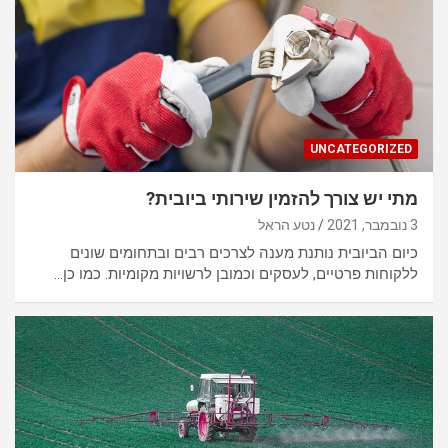
UNCATEGORIZED
מתי יש צורך להזמין שירותי ביובית?
3 נובמבר, 2021
נטע הראל
כיום הביובית נותנת מענה לצרכים רבים ובתחומים שונים
ללקוחות פרטיים, לעסקים וכמובן לרשויות מקומיות. כמו כן…