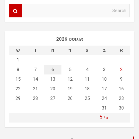
S
e
a
r
c
אוגוסט 2026
h
א
ב
ג
ד
ה
ו
ש
1
8
7
6
5
4
3
2
15
14
13
12
11
10
9
22
21
20
19
18
17
16
29
28
27
26
25
24
23
31
30
« יול