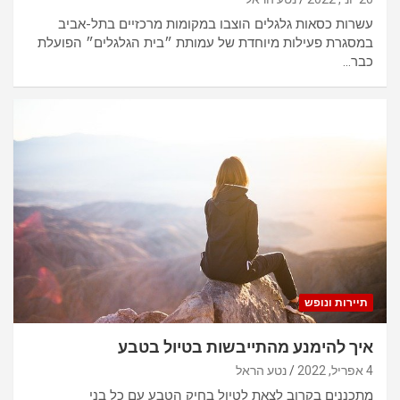
עשרות כסאות גלגלים הוצבו במקומות מרכזיים בתל-אביב
במסגרת פעילות מיוחדת של עמותת ״בית הגלגלים״ הפועלת
כבר…
תיירות ונופש
איך להימנע מהתייבשות בטיול בטבע
4 אפריל, 2022
נטע הראל
מתכננים בקרוב לצאת לטיול בחיק הטבע עם כל בני